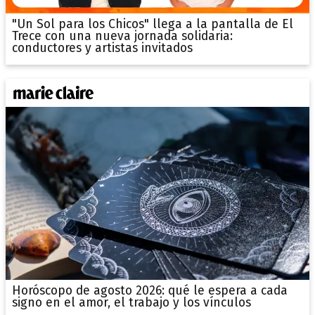
"Un Sol para los Chicos" llega a la pantalla de El
Trece con una nueva jornada solidaria:
conductores y artistas invitados
Horóscopo de agosto 2026: qué le espera a cada
signo en el amor, el trabajo y los vínculos