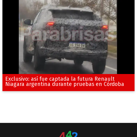
Exclusivo: así fue captada la futura Renault
Niagara argentina durante pruebas en Córdoba