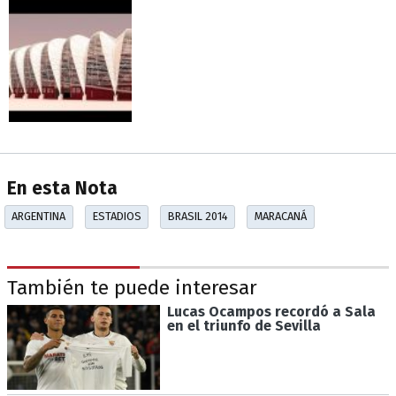
En esta Nota
ARGENTINA
ESTADIOS
BRASIL 2014
MARACANÁ
También te puede interesar
Lucas Ocampos recordó a Sala
en el triunfo de Sevilla