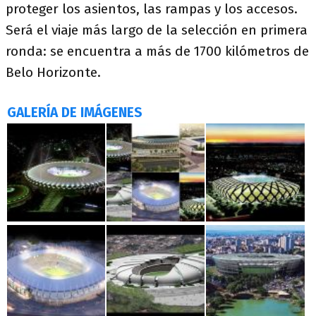
proteger los asientos, las rampas y los accesos.
Será el viaje más largo de la selección en primera
ronda: se encuentra a más de 1700 kilómetros de
Belo Horizonte.
GALERÍA DE IMÁGENES