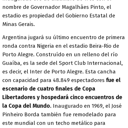
nombre de Governador Magalhães Pinto, el
estadio es propiedad del Gobierno Estatal de
Minas Gerais.
Argentina jugará su último encuentro de primera
ronda contra Nigeria en el estadio Beira-Rio de
Porto Alegre. Construído en un relleno del río
Guaíba, es la sede del Sport Club Internacional,
es decir, el Inter de Porto Alegre. Esta cancha
con capacidad para 48.849 espectadores
fue el
escenario de cuatro finales de Copa
Libertadores y hospedará cinco encuentros de
la Copa del Mundo.
Inaugurado en 1969, el José
Pinheiro Borda también fue remodelado para
este mundial con un techo metálico para