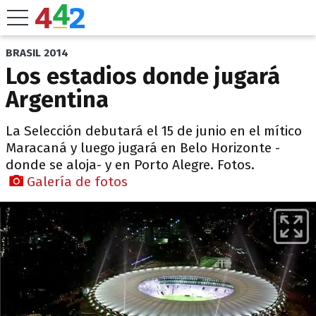
BRASIL 2014
Los estadios donde jugará
Argentina
La Selección debutará el 15 de junio en el mítico
Maracaná y luego jugará en Belo Horizonte -
donde se aloja- y en Porto Alegre. Fotos.
Galería de fotos