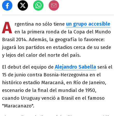
A
rgentina no sólo tiene
un grupo accesible
en la primera ronda de la Copa del Mundo
Brasil 2014. Además, la geografía lo favorece:
jugará los partidos en estadios cerca de su sede
y lejos del calor del norte del país.
El debut del equipo de
Alejandro Sabella
será el
15 de junio contra Bosnia-Herzegovina en el
histórico estadio Maracaná, en Río de Janeiro,
escenario de la final del mundial de 1950,
cuando Uruguay venció a Brasil en el famoso
"Maracanazo".