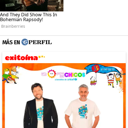
MÁS EN