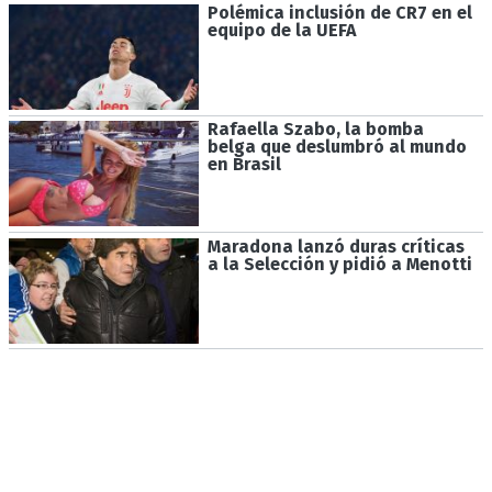
Polémica inclusión de CR7 en el
equipo de la UEFA
Rafaella Szabo, la bomba
belga que deslumbró al mundo
en Brasil
Maradona lanzó duras críticas
a la Selección y pidió a Menotti