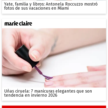
Yate, familia y libros: Antonela Roccuzzo mostró
fotos de sus vacaciones en Miami
Uñas ciruela: 7 manicuras elegantes que son
tendencia en invierno 2026