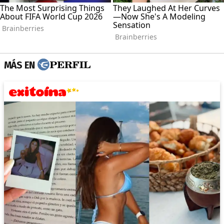
MÁS EN