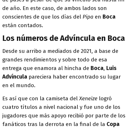
de año. En este caso, de ambos lados son
conscientes de que los días del
Pipa
en
Boca
están contados.
Los números de Advíncula en Boca
Desde su arribo a mediados de 2021, a base de
grandes rendimientos y sobre todo de esa
entrega que enamora al hincha de
Boca
,
Luis
Advíncula
pareciera haber encontrado su lugar
en el mundo.
Es así que con la camiseta del
Xeneize
logró
cuatro títulos a nivel nacional y fue uno de los
jugadores que más apoyo recibió por parte de los
fanáticos tras la derrota en la final de la
Copa