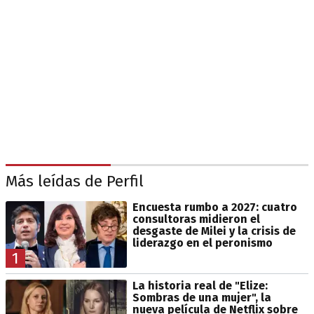
Más leídas de Perfil
Encuesta rumbo a 2027: cuatro
consultoras midieron el
desgaste de Milei y la crisis de
liderazgo en el peronismo
1
La historia real de "Elize:
Sombras de una mujer", la
nueva película de Netflix sobre