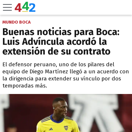
MUNDO BOCA
Buenas noticias para Boca:
Luis Advíncula acordó la
extensión de su contrato
El defensor peruano, uno de los pilares del
equipo de Diego Martínez llegó a un acuerdo con
la dirigencia para extender su vínculo por dos
temporadas más.