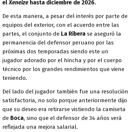
el
Xeneize
hasta diciembre de 2026.
De esta manera, a pesar del interés por parte de
equipos del exterior, con el acuerdo entre las
partes, el conjunto de
La Ribera
se aseguró la
permanencia del defensor peruano por las
próximas dos temporadas siendo este un
jugador adorado por el hincha y por el cuerpo
técnico por los grandes rendimientos que viene
teniendo.
Del lado del jugador también fue una resolución
satisfactoria, no solo porque anteriormente dijo
que su deseo era retirarse vistiendo la camiseta
de
Boca
, sino que el defensor de 34 años verá
reflejada una mejora salarial.