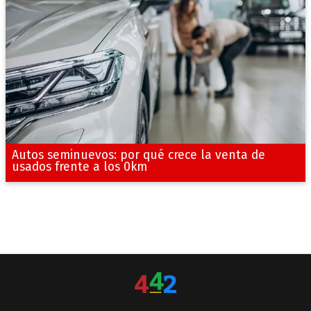
Autos seminuevos: por qué crece la venta de
usados frente a los 0km