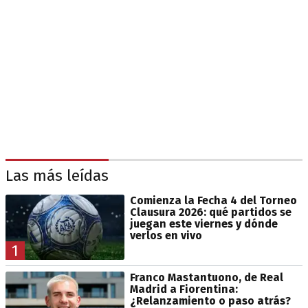
Las más leídas
Comienza la Fecha 4 del Torneo
Clausura 2026: qué partidos se
juegan este viernes y dónde
verlos en vivo
1
Franco Mastantuono, de Real
Madrid a Fiorentina:
¿Relanzamiento o paso atrás?