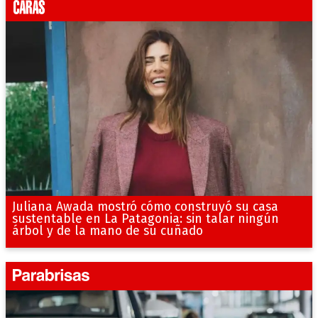
Juliana Awada mostró cómo construyó su casa
sustentable en La Patagonia: sin talar ningún
árbol y de la mano de su cuñado