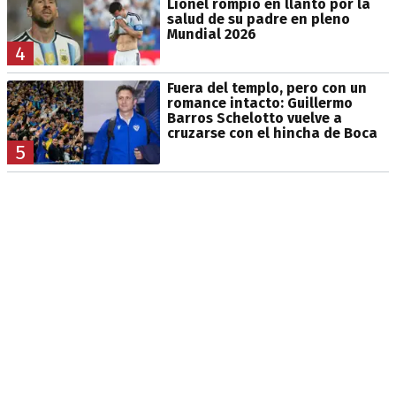
Lionel rompió en llanto por la
salud de su padre en pleno
Mundial 2026
4
Fuera del templo, pero con un
romance intacto: Guillermo
Barros Schelotto vuelve a
cruzarse con el hincha de Boca
5