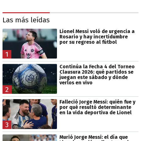
Las más leídas
Lionel Messi voló de urgencia a
Rosario y hay incertidumbre
por su regreso al fútbol
1
Continúa la Fecha 4 del Torneo
Clausura 2026: qué partidos se
juegan este sábado y dónde
verlos en vivo
2
Falleció Jorge Messi: quién fue y
por qué resultó determinante
en la vida deportiva de Lionel
3
Murió Jorge Messi: el día que