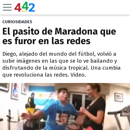
CURIOSIDADES
El pasito de Maradona que
es furor en las redes
Diego, alejado del mundo del fútbol, volvió a
subir imágenes en las que se lo ve bailando y
disfrutando de la música tropical. Una cumbia
que revoluciona las redes. Video.