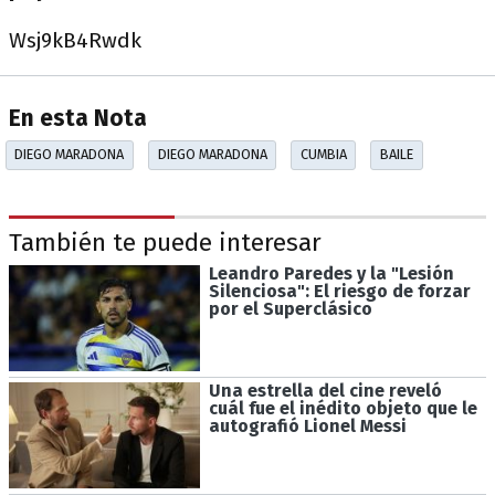
Wsj9kB4Rwdk
En esta Nota
DIEGO MARADONA
DIEGO MARADONA
CUMBIA
BAILE
También te puede interesar
Leandro Paredes y la "Lesión
Silenciosa": El riesgo de forzar
por el Superclásico
Una estrella del cine reveló
cuál fue el inédito objeto que le
autografió Lionel Messi