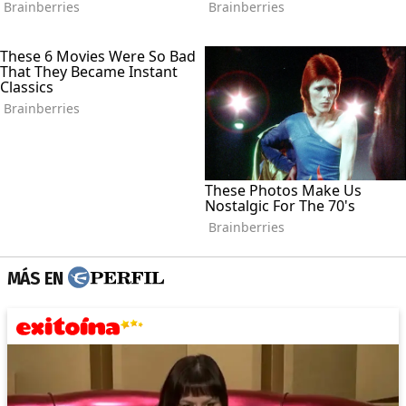
MÁS EN