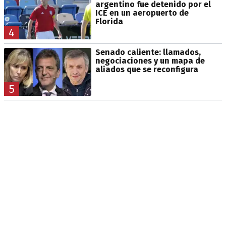
argentino fue detenido por el
ICE en un aeropuerto de
Florida
4
Senado caliente: llamados,
negociaciones y un mapa de
aliados que se reconfigura
5