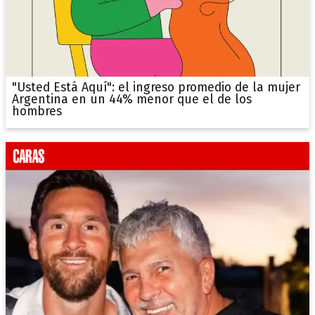
"Usted Está Aquí": el ingreso promedio de la mujer
Argentina en un 44% menor que el de los
hombres