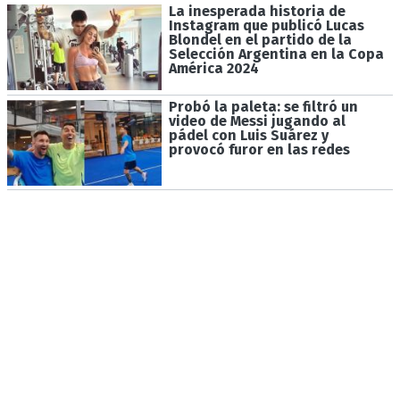
La inesperada historia de
Instagram que publicó Lucas
Blondel en el partido de la
Selección Argentina en la Copa
América 2024
Probó la paleta: se filtró un
video de Messi jugando al
pádel con Luis Suárez y
provocó furor en las redes