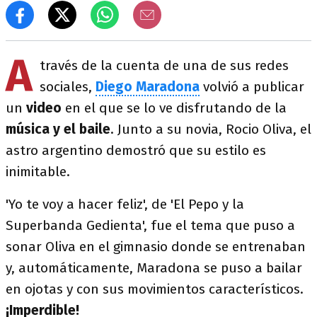
A
través de la cuenta de una de sus redes
sociales,
Diego Maradona
volvió a publicar
un
video
en el que se lo ve disfrutando de la
música y el baile
. Junto a su novia, Rocio Oliva, el
astro argentino demostró que su estilo es
inimitable.
'Yo te voy a hacer feliz', de 'El Pepo y la
Superbanda Gedienta', fue el tema que puso a
sonar Oliva en el gimnasio donde se entrenaban
y, automáticamente, Maradona se puso a bailar
en ojotas y con sus movimientos característicos.
¡Imperdible!