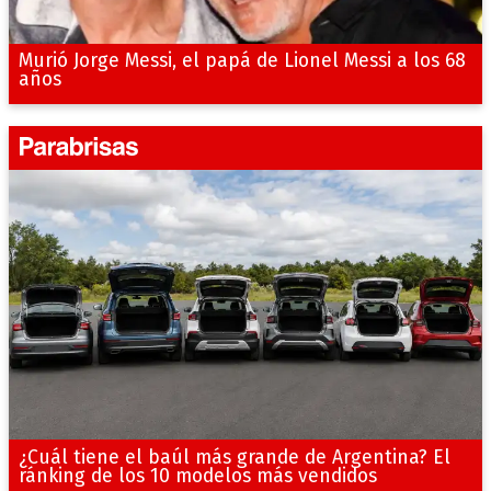
Murió Jorge Messi, el papá de Lionel Messi a los 68
años
¿Cuál tiene el baúl más grande de Argentina? El
ránking de los 10 modelos más vendidos