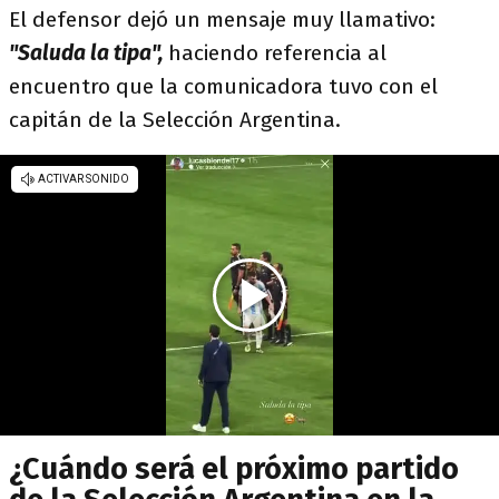
El defensor dejó un mensaje muy llamativo:
"Saluda la tipa",
haciendo referencia al
encuentro que la comunicadora tuvo con el
capitán de la Selección Argentina.
¿Cuándo será el próximo partido