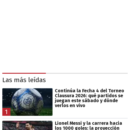
Las más leídas
Continúa la Fecha 4 del Torneo
Clausura 2026: qué partidos se
juegan este sábado y dónde
verlos en vivo
1
Lionel Messi y la carrera hacia
los 1000 goles: la proyección