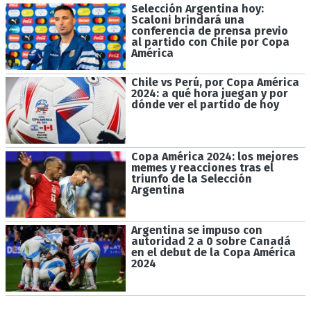
Selección Argentina hoy:
Scaloni brindará una
conferencia de prensa previo
al partido con Chile por Copa
América
Chile vs Perú, por Copa América
2024: a qué hora juegan y por
dónde ver el partido de hoy
Copa América 2024: los mejores
memes y reacciones tras el
triunfo de la Selección
Argentina
Argentina se impuso con
autoridad 2 a 0 sobre Canadá
en el debut de la Copa América
2024