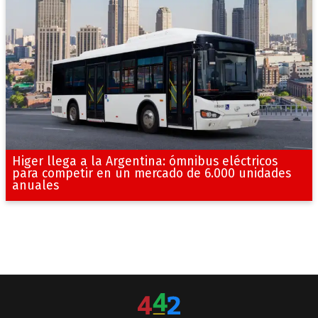
Higer llega a la Argentina: ómnibus eléctricos
para competir en un mercado de 6.000 unidades
anuales