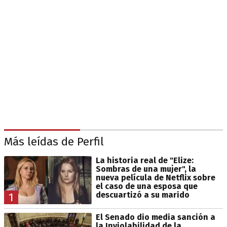
Más leídas de Perfil
La historia real de "Elize:
Sombras de una mujer", la
nueva película de Netflix sobre
el caso de una esposa que
descuartizó a su marido
1
El Senado dio media sanción a
la Inviolabilidad de la