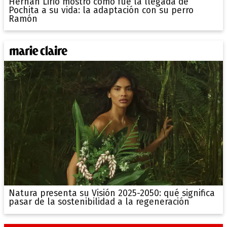
Hernán Lirio mostró cómo fue la llegada de
Pochita a su vida: la adaptación con su perro
Ramón
Natura presenta su Visión 2025-2050: qué significa
pasar de la sostenibilidad a la regeneración