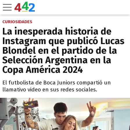
CURIOSIDADES
La inesperada historia de
Instagram que publicó Lucas
Blondel en el partido de la
Selección Argentina en la
Copa América 2024
El futbolista de Boca Juniors compartió un
llamativo video en sus redes sociales.