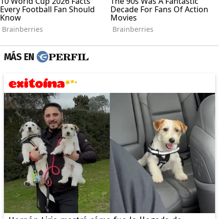
MÁS EN