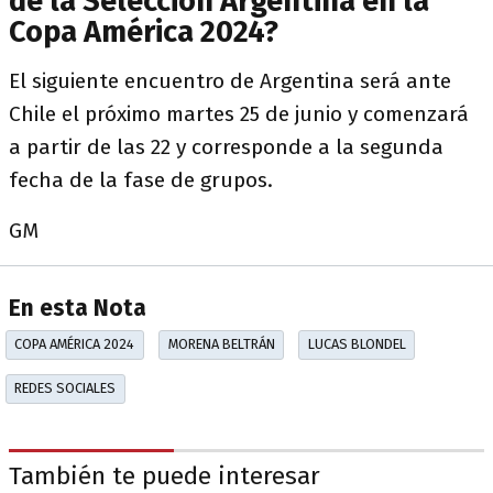
de la Selección Argentina en la
Copa América 2024?
El siguiente encuentro de Argentina será ante
Chile el próximo martes 25 de junio y comenzará
a partir de las 22 y corresponde a la segunda
fecha de la fase de grupos.
GM
En esta Nota
COPA AMÉRICA 2024
MORENA BELTRÁN
LUCAS BLONDEL
REDES SOCIALES
También te puede interesar