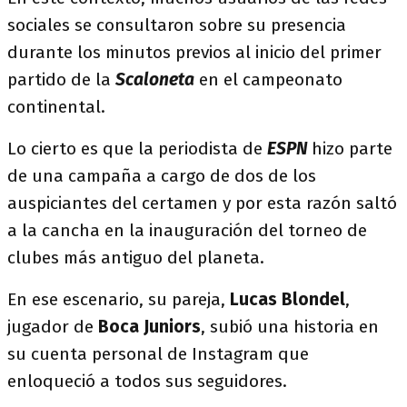
sociales se consultaron sobre su presencia
durante los minutos previos al inicio del primer
partido de la
Scaloneta
en el campeonato
continental.
Lo cierto es que la periodista de
ESPN
hizo parte
de una campaña a cargo de dos de los
auspiciantes del certamen y por esta razón saltó
a la cancha en la inauguración del torneo de
clubes más antiguo del planeta.
En ese escenario, su pareja,
Lucas Blondel
,
jugador de
Boca Juniors
, subió una historia en
su cuenta personal de Instagram que
enloqueció a todos sus seguidores.