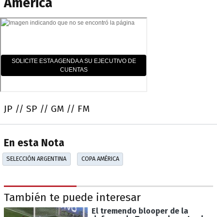
América
JP // SP // GM // FM
En esta Nota
SELECCIÓN ARGENTINA
COPA AMÉRICA
También te puede interesar
El tremendo blooper de la