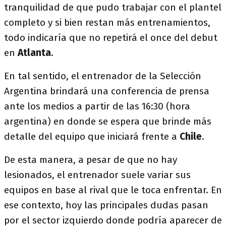
tranquilidad de que pudo trabajar con el plantel
completo y si bien restan más entrenamientos,
todo indicaría que no repetirá el once del debut
en
Atlanta
.
En tal sentido, el entrenador de la Selección
Argentina brindará una conferencia de prensa
ante los medios a partir de las 16:30 (hora
argentina) en donde se espera que brinde más
detalle del equipo que iniciará frente a
Chile
.
De esta manera, a pesar de que no hay
lesionados, el entrenador suele variar sus
equipos en base al rival que le toca enfrentar. En
ese contexto, hoy las principales dudas pasan
por el sector izquierdo donde podría aparecer de