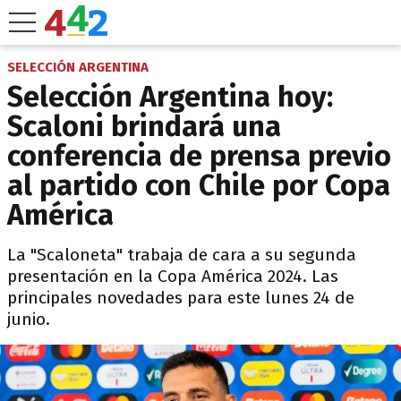
SELECCIÓN ARGENTINA
Selección Argentina hoy:
Scaloni brindará una
conferencia de prensa previo
al partido con Chile por Copa
América
La "Scaloneta" trabaja de cara a su segunda
presentación en la Copa América 2024. Las
principales novedades para este lunes 24 de
junio.