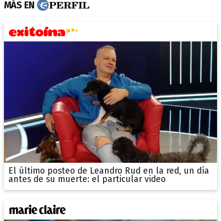
MÁS EN
El último posteo de Leandro Rud en la red, un día
antes de su muerte: el particular video