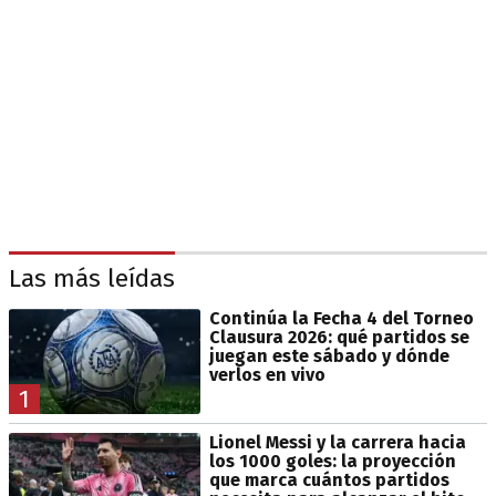
Las más leídas
Continúa la Fecha 4 del Torneo
Clausura 2026: qué partidos se
juegan este sábado y dónde
verlos en vivo
1
Lionel Messi y la carrera hacia
los 1000 goles: la proyección
que marca cuántos partidos