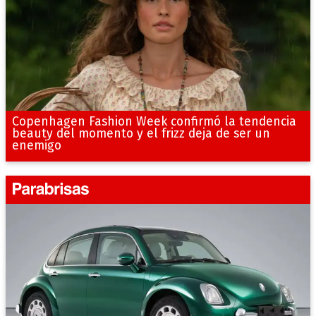
Copenhagen Fashion Week confirmó la tendencia
beauty del momento y el frizz deja de ser un
enemigo