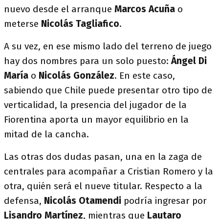
nuevo desde el arranque
Marcos Acuña
o
meterse
Nicolás Tagliafico
.
A su vez, en ese mismo lado del terreno de juego
hay dos nombres para un solo puesto:
Ángel Di
María
o
Nicolás González
. En este caso,
sabiendo que Chile puede presentar otro tipo de
verticalidad, la presencia del jugador de la
Fiorentina aporta un mayor equilibrio en la
mitad de la cancha.
Las otras dos dudas pasan, una en la zaga de
centrales para acompañar a Cristian Romero y la
otra, quién será el nueve titular. Respecto a la
defensa,
Nicolás Otamendi
podría ingresar por
Lisandro Martínez
, mientras que
Lautaro