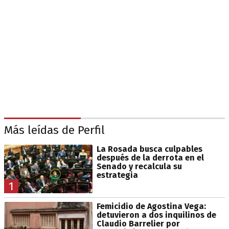
Más leídas de Perfil
La Rosada busca culpables
después de la derrota en el
Senado y recalcula su
estrategia
1
Femicidio de Agostina Vega:
detuvieron a dos inquilinos de
Claudio Barrelier por