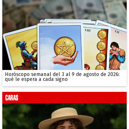
Horóscopo semanal del 3 al 9 de agosto de 2026:
qué le espera a cada signo