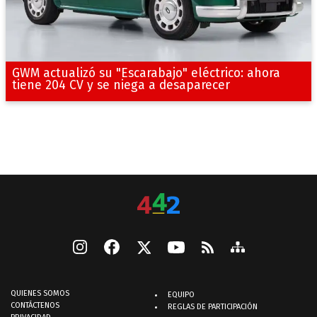
GWM actualizó su "Escarabajo" eléctrico: ahora
tiene 204 CV y se niega a desaparecer
QUIENES SOMOS
EQUIPO
CONTÁCTENOS
REGLAS DE PARTICIPACIÓN