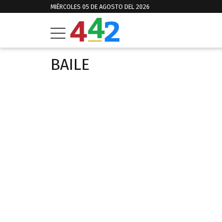
MIÉRCOLES 05 DE AGOSTO DEL 2026
BAILE