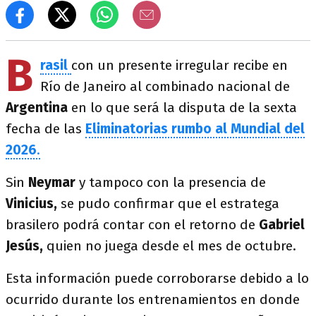
B
rasil
con un presente irregular recibe en
Río de Janeiro al combinado nacional de
Argentina
en lo que será la disputa de la sexta
fecha de las
Eliminatorias rumbo al Mundial del
2026
.
Sin
Neymar
y tampoco con la presencia de
Vinicius,
se pudo confirmar que el estratega
brasilero podrá contar con el retorno de
Gabriel
Jesús,
quien no juega desde el mes de octubre.
Esta información puede corroborarse debido a lo
ocurrido durante los entrenamientos en donde