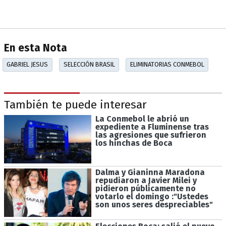
En esta Nota
GABRIEL JESUS
SELECCIÓN BRASIL
ELIMINATORIAS CONMEBOL
También te puede interesar
La Conmebol le abrió un
expediente a Fluminense tras
las agresiones que sufrieron
los hinchas de Boca
Dalma y Gianinna Maradona
repudiaron a Javier Milei y
pidieron públicamente no
votarlo el domingo :"Ustedes
son unos seres despreciables"