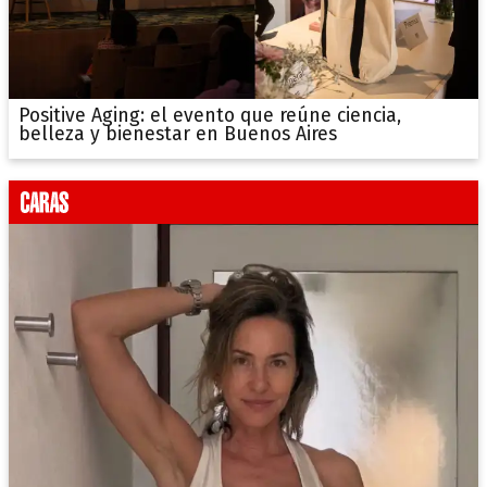
Positive Aging: el evento que reúne ciencia,
belleza y bienestar en Buenos Aires