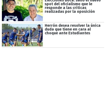
Elecciones Boca: salió el nuevo
spot del oficialismo que le
responde a las críticas
realizadas por la oposición
Herrón desea resolver la única
duda que tiene en cara al
choque ante Estudiantes