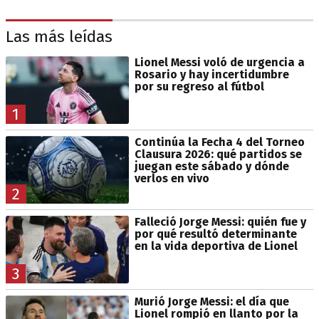
Las más leídas
Lionel Messi voló de urgencia a
Rosario y hay incertidumbre
por su regreso al fútbol
1
Continúa la Fecha 4 del Torneo
Clausura 2026: qué partidos se
juegan este sábado y dónde
verlos en vivo
2
Falleció Jorge Messi: quién fue y
por qué resultó determinante
en la vida deportiva de Lionel
3
Murió Jorge Messi: el día que
Lionel rompió en llanto por la