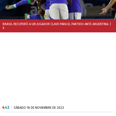
BRASIL RECUPERÓ A UN JUGADOR CLAVE PARA EL PARTIDO ANTE ARGENTINA.
|
X
4
4
2
SÁBADO 18 DE NOVIEMBRE DE 2023