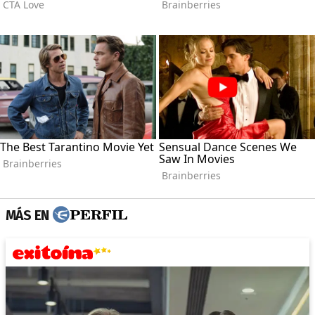
MÁS EN