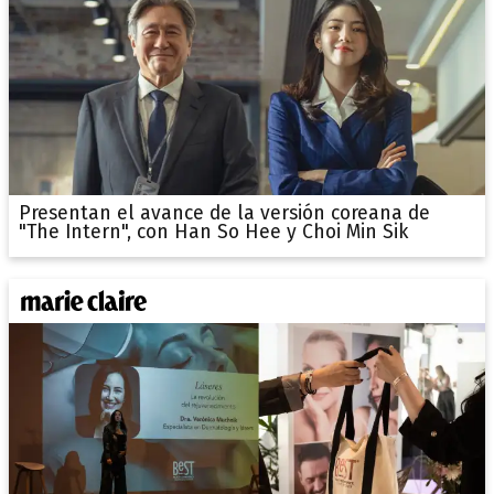
Presentan el avance de la versión coreana de
"The Intern", con Han So Hee y Choi Min Sik