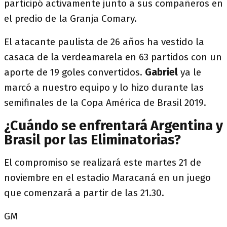
participó activamente junto a sus compañeros en
el predio de la Granja Comary.
El atacante paulista de 26 años ha vestido la
casaca de la verdeamarela en 63 partidos con un
aporte de 19 goles convertidos.
Gabriel
ya le
marcó a nuestro equipo y lo hizo durante las
semifinales de la Copa América de Brasil 2019.
¿Cuándo se enfrentará Argentina y
Brasil por las Eliminatorias?
El compromiso se realizará este martes 21 de
noviembre en el estadio Maracaná en un juego
que comenzará a partir de las 21.30.
GM