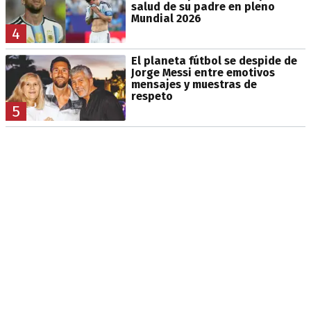
salud de su padre en pleno
Mundial 2026
4
El planeta fútbol se despide de
Jorge Messi entre emotivos
mensajes y muestras de
respeto
5