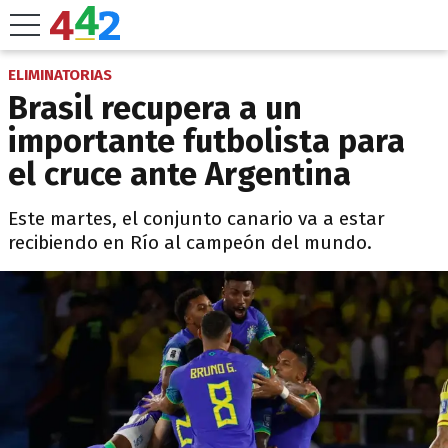
ELIMINATORIAS
Brasil recupera a un
importante futbolista para
el cruce ante Argentina
Este martes, el conjunto canario va a estar
recibiendo en Río al campeón del mundo.