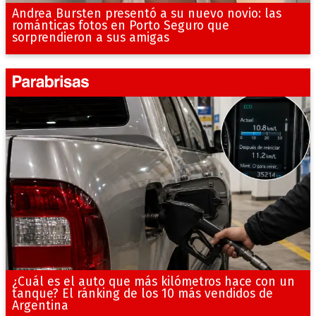
Andrea Bursten presentó a su nuevo novio: las
románticas fotos en Porto Seguro que
sorprendieron a sus amigas
¿Cuál es el auto que más kilómetros hace con un
tanque? El ránking de los 10 más vendidos de
Argentina