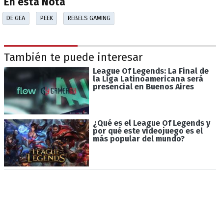
En esta Nota
DE GEA
PEEK
REBELS GAMING
También te puede interesar
League Of Legends: La Final de
la Liga Latinoamericana será
presencial en Buenos Aires
¿Qué es el League Of Legends y
por qué este videojuego es el
más popular del mundo?