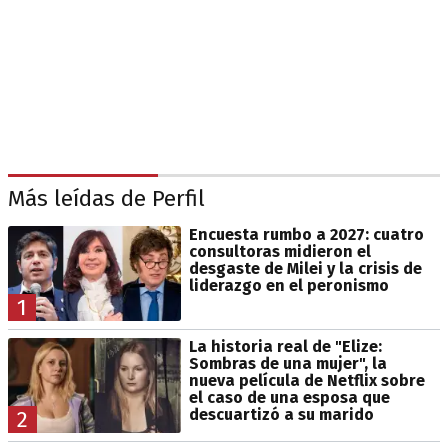
Más leídas de Perfil
Encuesta rumbo a 2027: cuatro
consultoras midieron el
desgaste de Milei y la crisis de
liderazgo en el peronismo
1
La historia real de "Elize:
Sombras de una mujer", la
nueva película de Netflix sobre
el caso de una esposa que
descuartizó a su marido
2