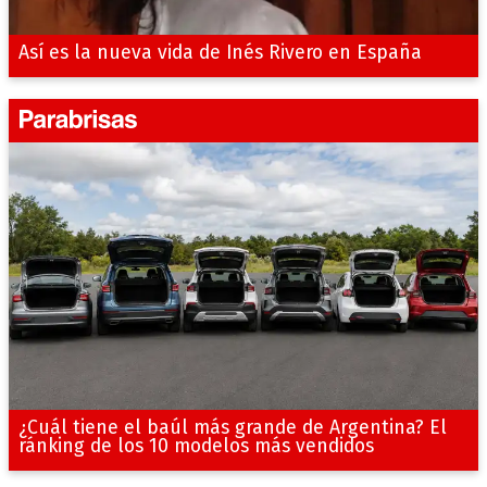
Así es la nueva vida de Inés Rivero en España
¿Cuál tiene el baúl más grande de Argentina? El
ránking de los 10 modelos más vendidos