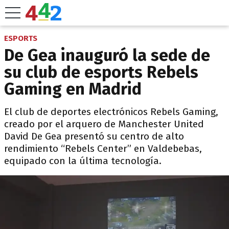
ESPORTS
De Gea inauguró la sede de
su club de esports Rebels
Gaming en Madrid
El club de deportes electrónicos Rebels Gaming,
creado por el arquero de Manchester United
David De Gea presentó su centro de alto
rendimiento “Rebels Center” en Valdebebas,
equipado con la última tecnología.