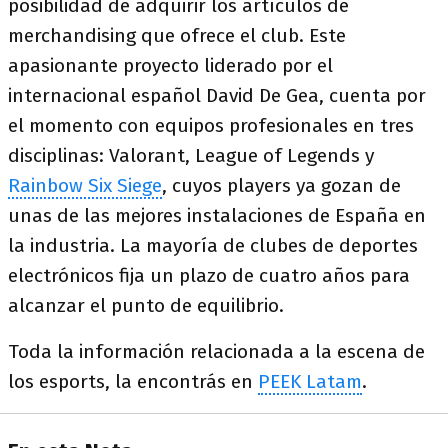
posibilidad de adquirir los artículos de
merchandising que ofrece el club. Este
apasionante proyecto liderado por el
internacional español David De Gea, cuenta por
el momento con equipos profesionales en tres
disciplinas: Valorant, League of Legends y
Rainbow Six Siege
, cuyos players ya gozan de
unas de las mejores instalaciones de España en
la industria. La mayoría de clubes de deportes
electrónicos fija un plazo de cuatro años para
alcanzar el punto de equilibrio.
Toda la información relacionada a la escena de
los esports, la encontrás en
PEEK Latam
.