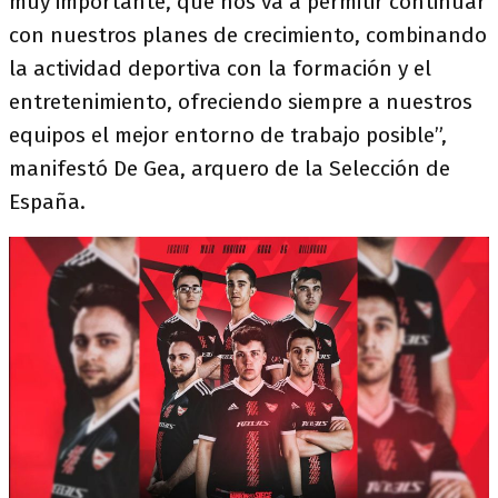
muy importante, que nos va a permitir continuar
con nuestros planes de crecimiento, combinando
la actividad deportiva con la formación y el
entretenimiento, ofreciendo siempre a nuestros
equipos el mejor entorno de trabajo posible”,
manifestó De Gea, arquero de la Selección de
España.