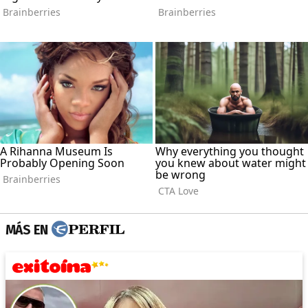
MÁS EN