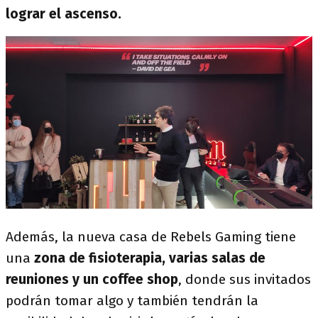
lograr el ascenso.
Además, la nueva casa de Rebels Gaming tiene
una
zona de fisioterapia, varias salas de
reuniones y un coffee shop
, donde sus invitados
podrán tomar algo y también tendrán la