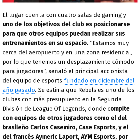
El lugar cuenta con cuatro salas de gaming y
uno de los objetivos del club es posicionarse
para que otros equipos puedan realizar sus
entrenamientos en su espacio
. “Estamos muy
cerca del aeropuerto y en una zona residencial,
por lo que tenemos un desplazamiento cómodo
para jugadores”, señaló el principal accionista
del equipo de esports
fundado en diciembre del
año pasado
. Se estima que Rebels es uno de los
clubes con más presupuesto en la Segunda
División de League Of Legends, donde c
ompite
con equipos de otros jugadores como el del
brasileño Carlos Casemiro, Case Esports, y el
del francés Aymeric Laport, AYM Esports, por