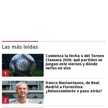
Las más leídas
Comienza la Fecha 4 del Torneo
Clausura 2026: qué partidos se
juegan este viernes y dónde
verlos en vivo
1
Franco Mastantuono, de Real
Madrid a Fiorentina:
¿Relanzamiento o paso atrás?
2