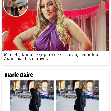
Marcela Tauro se separó de su novio, Leopoldo
Arancibia: los motivos