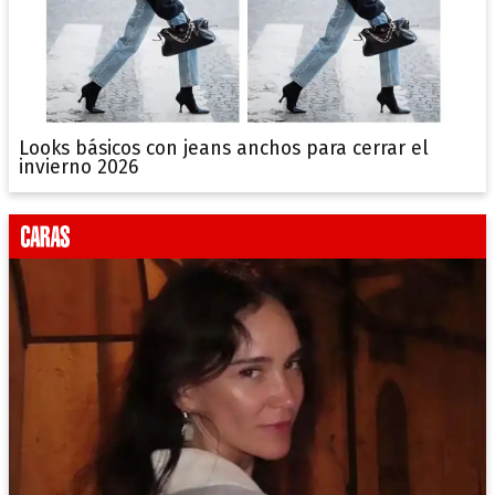
Looks básicos con jeans anchos para cerrar el
invierno 2026