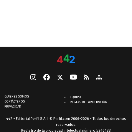
QUIENES SOMOS
EQUIPO
CONTÁCTENOS
REGLAS DE PARTICIPACIÓN
PRIVACIDAD
442 - Editorial Perfil S.A.
| © Perfil.com 2006-2026 - Todos los derechos
reservados.
Registro de la propiedad intelectual número 5346433