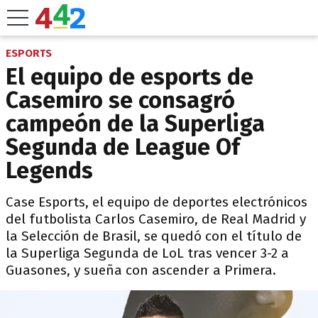
ESPORTS
El equipo de esports de
Casemiro se consagró
campeón de la Superliga
Segunda de League Of
Legends
Case Esports, el equipo de deportes electrónicos
del futbolista Carlos Casemiro, de Real Madrid y
la Selección de Brasil, se quedó con el título de
la Superliga Segunda de LoL tras vencer 3-2 a
Guasones, y sueña con ascender a Primera.