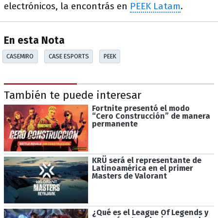
electrónicos, la encontrás en
PEEK Latam
.
En esta Nota
CASEMIRO
CASE ESPORTS
PEEK
También te puede interesar
Fortnite presentó el modo
“Cero Construcción” de manera
permanente
KRÜ será el representante de
Latinoamérica en el primer
Masters de Valorant
¿Qué es el League Of Legends y