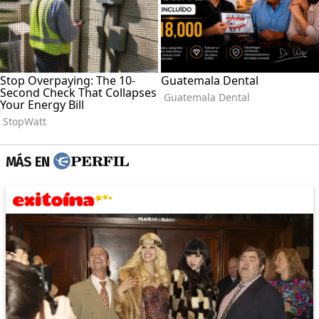
MÁS EN