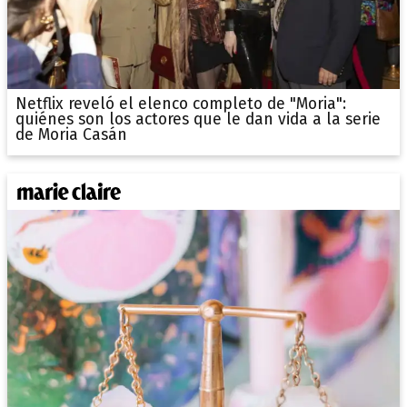
Netflix reveló el elenco completo de "Moria":
quiénes son los actores que le dan vida a la serie
de Moria Casán