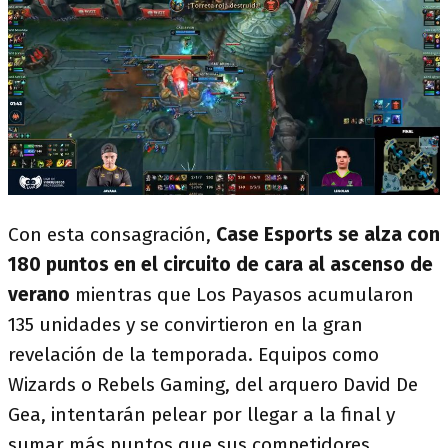
Con esta consagración,
Case Esports se alza con
180 puntos en el circuito de cara al ascenso de
verano
mientras que Los Payasos acumularon
135 unidades y se convirtieron en la gran
revelación de la temporada. Equipos como
Wizards o Rebels Gaming, del arquero David De
Gea, intentarán pelear por llegar a la final y
sumar más puntos que sus competidores