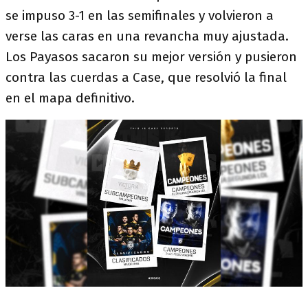
se impuso 3-1 en las semifinales y volvieron a
verse las caras en una revancha muy ajustada.
Los Payasos sacaron su mejor versión y pusieron
contra las cuerdas a Case, que resolvió la final
en el mapa definitivo.