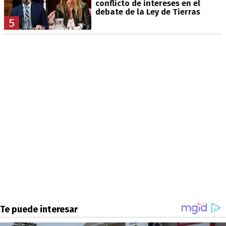
conflicto de intereses en el
debate de la Ley de Tierras
5