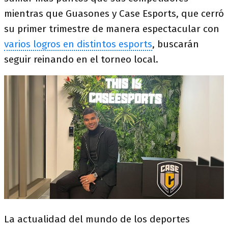
mientras que Guasones y Case Esports, que cerró
su primer trimestre de manera espectacular con
varios logros en distintos esports
, buscarán
seguir reinando en el torneo local.
La actualidad del mundo de los deportes