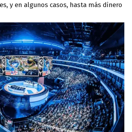
s, y en algunos casos, hasta más dinero