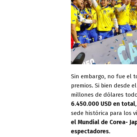
Sin embargo, no fue el 
premios. Si bien desde 
millones de dólares todo
6.450.000 USD en total
sede histórica para los v
el Mundial de Corea- Ja
espectadores.