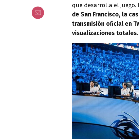
que desarrolla el juego.
de San Francisco, la cas
transmisión oficial en T
visualizaciones totales