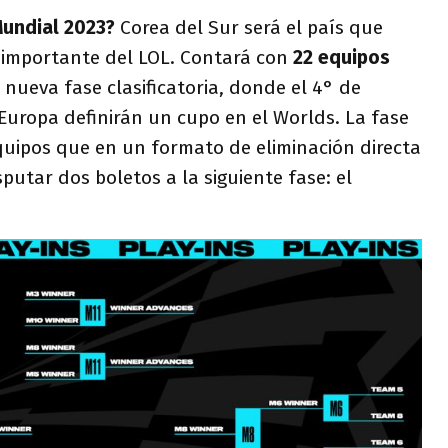
Mundial 2023?
Corea del Sur será el país que
 importante del LOL. Contará con
22 equipos
 nueva fase clasificatoria, donde el 4° de
Europa definirán un cupo en el Worlds. La fase
equipos que en un formato de eliminación directa
sputar dos boletos a la siguiente fase: el