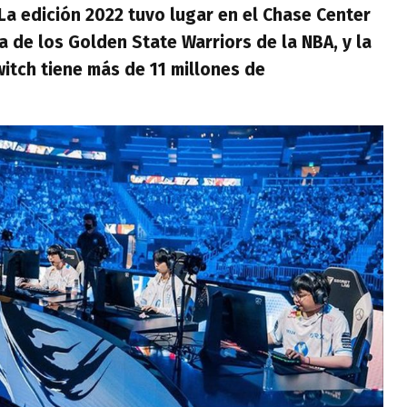
La edición 2022 tuvo lugar en el Chase Center
a de los Golden State Warriors de la NBA, y la
witch tiene más de 11 millones de
.