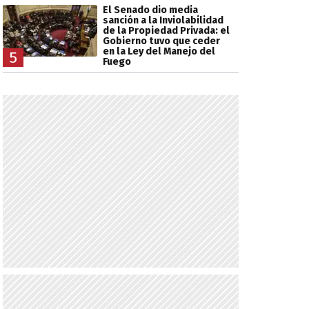
El Senado dio media
sanción a la Inviolabilidad
de la Propiedad Privada: el
Gobierno tuvo que ceder
en la Ley del Manejo del
5
Fuego