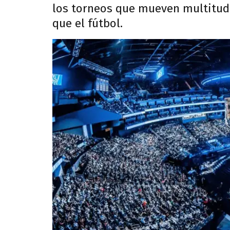
los torneos que mueven multitude
que el fútbol.