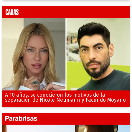
A 10 años, se conocieron los motivos de la
separación de Nicole Neumann y Facundo Moyano