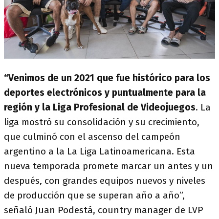
“Venimos de un 2021 que fue histórico para los
deportes electrónicos y puntualmente para la
región y la Liga Profesional de Videojuegos
. La
liga mostró su consolidación y su crecimiento,
que culminó con el ascenso del campeón
argentino a la La Liga Latinoamericana. Esta
nueva temporada promete marcar un antes y un
después, con grandes equipos nuevos y niveles
de producción que se superan año a año”,
señaló Juan Podestá, country manager de LVP