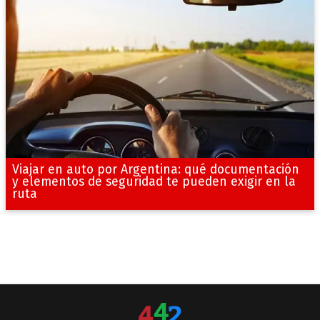
Viajar en auto por Argentina: qué documentación
y elementos de seguridad te pueden exigir en la
ruta