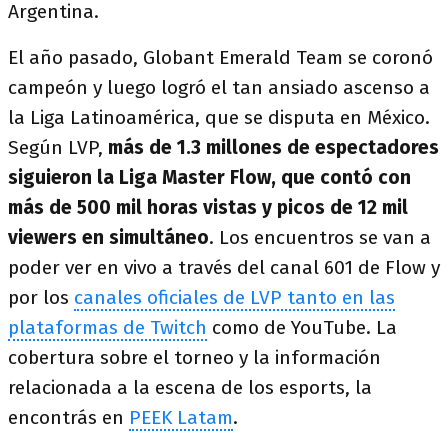
Argentina.
El año pasado, Globant Emerald Team se coronó
campeón y luego logró el tan ansiado ascenso a
la Liga Latinoamérica, que se disputa en México.
Según LVP,
más de 1.3 millones de espectadores
siguieron la Liga Master Flow, que contó con
más de 500 mil horas vistas y picos de 12 mil
viewers en simultáneo
. Los encuentros se van a
poder ver en vivo a través del canal 601 de Flow y
por los
canales oficiales de LVP tanto en las
plataformas de Twitch
como de YouTube. La
cobertura sobre el torneo y la información
relacionada a la escena de los esports, la
encontrás en
PEEK Latam
.