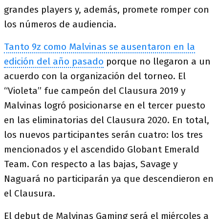
grandes players y, además, promete romper con
los números de audiencia.
Tanto 9z como Malvinas se ausentaron en la
edición del año pasado
porque no llegaron a un
acuerdo con la organización del torneo. El
“Violeta” fue campeón del Clausura 2019 y
Malvinas logró posicionarse en el tercer puesto
en las eliminatorias del Clausura 2020. En total,
los nuevos participantes serán cuatro: los tres
mencionados y el ascendido Globant Emerald
Team. Con respecto a las bajas, Savage y
Naguará no participarán ya que descendieron en
el Clausura.
El debut de Malvinas Gaming será el miércoles a