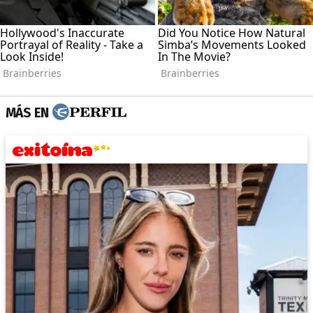
MÁS EN