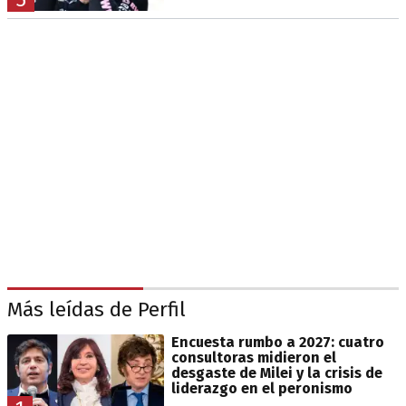
Más leídas de Perfil
Encuesta rumbo a 2027: cuatro
consultoras midieron el
desgaste de Milei y la crisis de
liderazgo en el peronismo