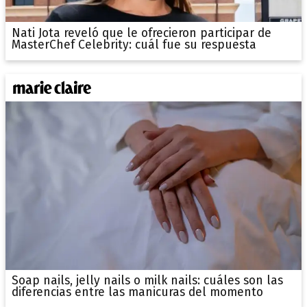
Nati Jota reveló que le ofrecieron participar de
MasterChef Celebrity: cuál fue su respuesta
Soap nails, jelly nails o milk nails: cuáles son las
diferencias entre las manicuras del momento