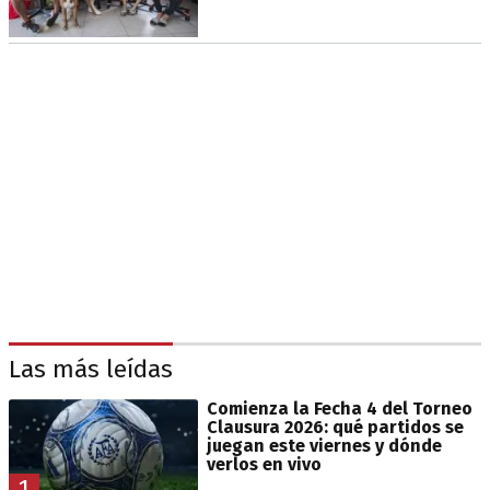
Las más leídas
Comienza la Fecha 4 del Torneo
Clausura 2026: qué partidos se
juegan este viernes y dónde
verlos en vivo
1