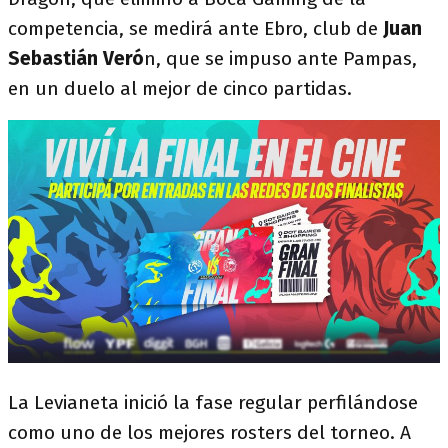
competencia, se medirá ante Ebro, club de
Juan
Sebastián Veró
n, que se impuso ante Pampas,
en un duelo al mejor de cinco partidas.
La Levianeta inició la fase regular perfilándose
como uno de los mejores rosters del torneo. A