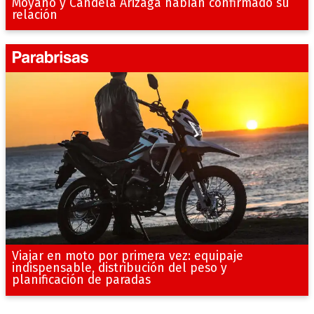
Moyano y Candela Arizaga habían confirmado su
relación
Viajar en moto por primera vez: equipaje
indispensable, distribución del peso y
planificación de paradas