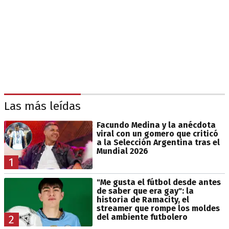
Las más leídas
Facundo Medina y la anécdota
viral con un gomero que criticó
a la Selección Argentina tras el
Mundial 2026
1
"Me gusta el fútbol desde antes
de saber que era gay": la
historia de Ramacity, el
streamer que rompe los moldes
del ambiente futbolero
2