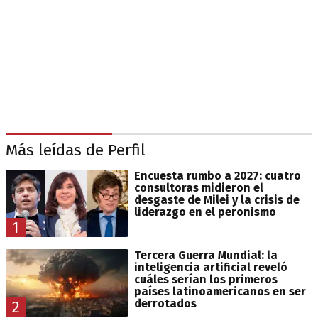
Más leídas de Perfil
Encuesta rumbo a 2027: cuatro
consultoras midieron el
desgaste de Milei y la crisis de
liderazgo en el peronismo
1
Tercera Guerra Mundial: la
inteligencia artificial reveló
cuáles serían los primeros
países latinoamericanos en ser
derrotados
2