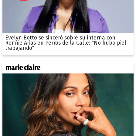
Evelyn Botto se sinceró sobre su interna con
Ronnie Arias en Perros de la Calle: "No hubo piel
trabajando"