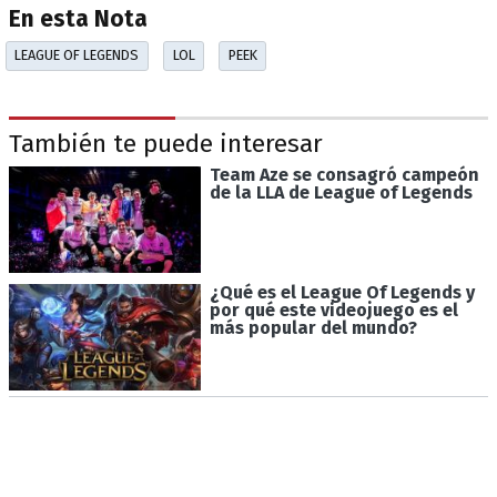
En esta Nota
LEAGUE OF LEGENDS
LOL
PEEK
También te puede interesar
Team Aze se consagró campeón
de la LLA de League of Legends
¿Qué es el League Of Legends y
por qué este videojuego es el
más popular del mundo?