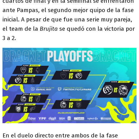
cuartos de final y en la semifinal se enfrentaron
ante Pampas, el segundo mejor quipo de la fase
inicial. A pesar de que fue una serie muy pareja,
el team de la
Brujita
se quedó con la victoria por
3 a 2.
En el duelo directo entre ambos de la fase