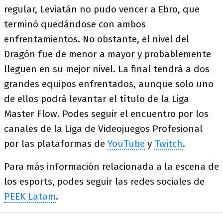
regular, Leviatán no pudo vencer a Ebro, que
terminó quedándose con ambos
enfrentamientos. No obstante, el nivel del
Dragón fue de menor a mayor y probablemente
lleguen en su mejor nivel. La final tendrá a dos
grandes equipos enfrentados, aunque solo uno
de ellos podrá levantar el título de la Liga
Master Flow. Podes seguir el encuentro por los
canales de la Liga de Videojuegos Profesional
por las plataformas de
YouTube
y
Twitch
.
Para más información relacionada a la escena de
los esports, podes seguir las redes sociales de
PEEK Latam
.