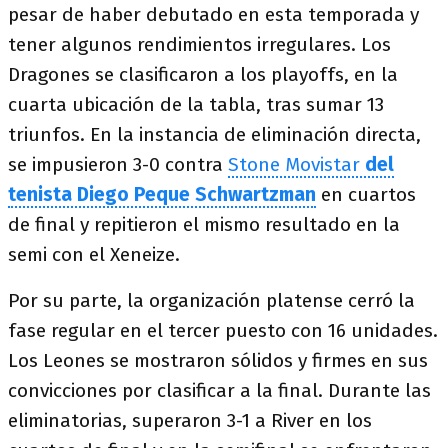
pesar de haber debutado en esta temporada y
tener algunos rendimientos irregulares. Los
Dragones se clasificaron a los playoffs, en la
cuarta ubicación de la tabla, tras sumar 13
triunfos. En la instancia de eliminación directa,
se impusieron 3-0 contra
Stone Movistar
del
tenista Diego Peque Schwartzman
en cuartos
de final y repitieron el mismo resultado en la
semi con el Xeneize.
Por su parte, la organización platense cerró la
fase regular en el tercer puesto con 16 unidades.
Los Leones se mostraron sólidos y firmes en sus
convicciones por clasificar a la final. Durante las
eliminatorias, superaron 3-1 a River en los