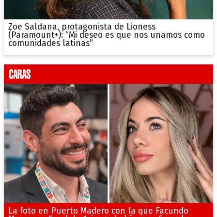
Zoe Saldana, protagonista de Lioness
(Paramount+): “Mi deseo es que nos unamos como
comunidades latinas”
La foto en Puerto Madero con la que Facundo