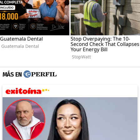
MÁS EN