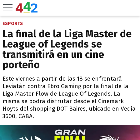
ESPORTS
La final de la Liga Master de
League of Legends se
transmitirá en un cine
porteño
Este viernes a partir de las 18 se enfrentará
Leviatán contra Ebro Gaming por la final de la
Liga Master Flow de League Of Legends. La
misma se podrá disfrutar desde el Cinemark
Hoyts del shopping DOT Baires, ubicado en Vedia
3600, CABA.