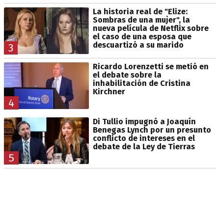
La historia real de "Elize:
Sombras de una mujer", la
nueva película de Netflix sobre
el caso de una esposa que
descuartizó a su marido
3
Ricardo Lorenzetti se metió en
el debate sobre la
inhabilitación de Cristina
Kirchner
4
Di Tullio impugnó a Joaquín
Benegas Lynch por un presunto
conflicto de intereses en el
debate de la Ley de Tierras
5