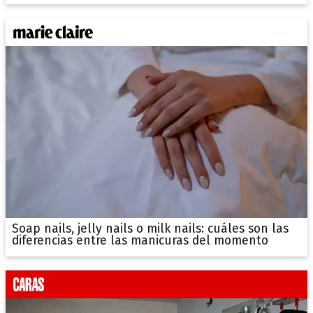
Soap nails, jelly nails o milk nails: cuáles son las
diferencias entre las manicuras del momento