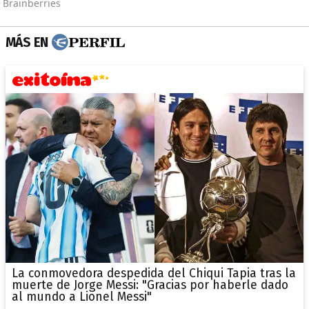
MÁS EN
La conmovedora despedida del Chiqui Tapia tras la
muerte de Jorge Messi: "Gracias por haberle dado
al mundo a Lionel Messi"