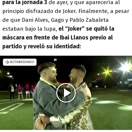
para la jornada 3
de ayer, y que aparecería al
principio disfrazado de Joker. Finalmente, a pesar
de que Dani Alves, Gago y Pablo Zabaleta
estaban bajo la lupa,
el “Joker” se quitó la
máscara en frente de Ibai Llanos previo al
partido y reveló su identidad: