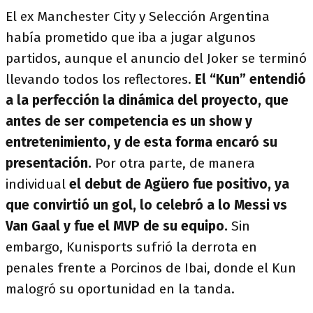
El ex Manchester City y Selección Argentina
había prometido que iba a jugar algunos
partidos, aunque el anuncio del Joker se terminó
llevando todos los reflectores.
El “Kun” entendió
a la perfección la dinámica del proyecto, que
antes de ser competencia es un show y
entretenimiento, y de esta forma encaró su
presentación.
Por otra parte, de manera
individual
el debut de Agüero fue positivo, ya
que convirtió un gol, lo celebró a lo Messi vs
Van Gaal y fue el MVP de su equipo.
Sin
embargo, Kunisports sufrió la derrota en
penales frente a Porcinos de Ibai, donde el Kun
malogró su oportunidad en la tanda.