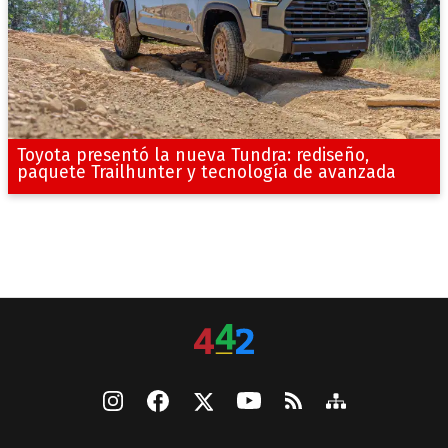
Toyota presentó la nueva Tundra: rediseño,
paquete Trailhunter y tecnología de avanzada