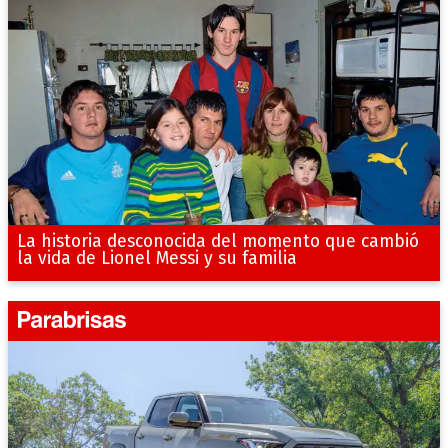
La historia desconocida del momento que cambió
la vida de Lionel Messi y su familia