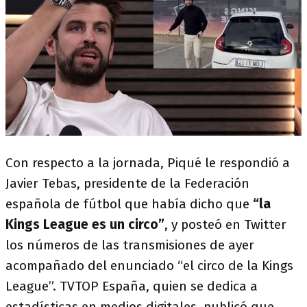
Con respecto a la jornada, Piqué le respondió a
Javier Tebas, presidente de la Federación
española de fútbol que había dicho que
“la
Kings League es un circo”
, y posteó en Twitter
los números de las transmisiones de ayer
acompañado del enunciado “el circo de la Kings
League”. TVTOP España, quien se dedica a
estadísticas en medios digitales, publicó que