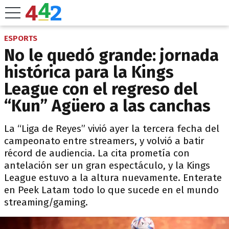
ESPORTS
No le quedó grande: jornada
histórica para la Kings
League con el regreso del
“Kun” Agüero a las canchas
La “Liga de Reyes” vivió ayer la tercera fecha del
campeonato entre streamers, y volvió a batir
récord de audiencia. La cita prometía con
antelación ser un gran espectáculo, y la Kings
League estuvo a la altura nuevamente. Enterate
en Peek Latam todo lo que sucede en el mundo
streaming/gaming.