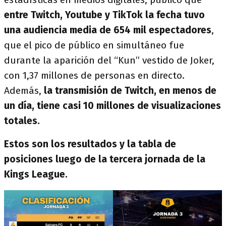
entre Twitch, Youtube y TikTok la fecha tuvo
una audiencia media de 654 mil espectadores
,
que el pico de público en simultáneo fue
durante la aparición del “Kun” vestido de Joker,
con 1,37 millones de personas en directo.
Además,
la transmisión de Twitch, en menos de
un día, tiene casi 10 millones de visualizaciones
totales.
Estos son los resultados y la tabla de
posiciones luego de la tercera jornada de la
Kings League.