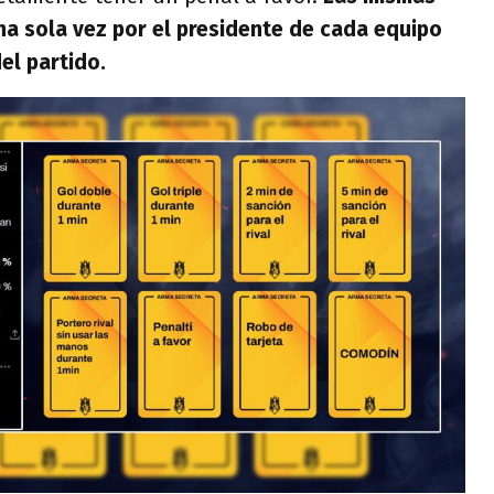
na sola vez por el presidente de cada equipo
el partido.