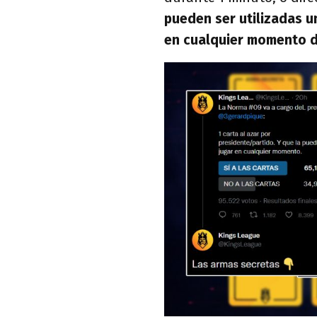
pueden ser utilizadas u
en cualquier momento d