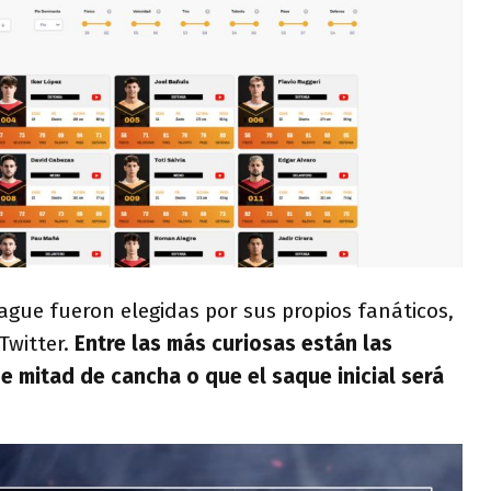
eague fueron elegidas por sus propios fanáticos,
witter.
Entre las más curiosas están las
 mitad de cancha o que el saque inicial será