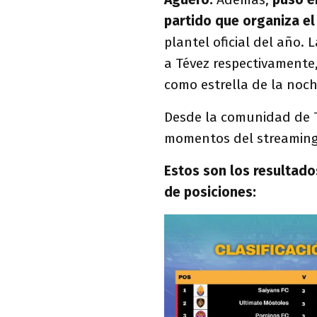
partido que organiza e
plantel oficial del año. 
a Tévez respectivamente
como estrella de la noch
Desde la comunidad de 
momentos del streaming
Estos son los resultado
de posiciones: