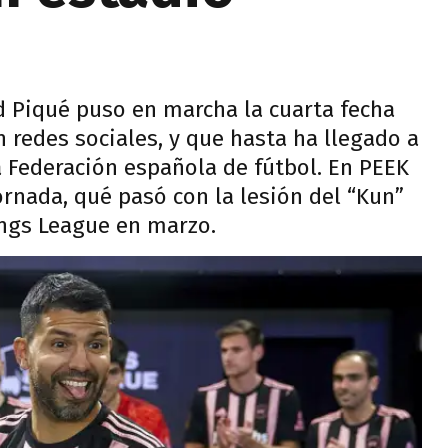
d Piqué puso en marcha la cuarta fecha
 redes sociales, y que hasta ha llegado a
a Federación española de fútbol. En PEEK
rnada, qué pasó con la lesión del “Kun”
ngs League en marzo.