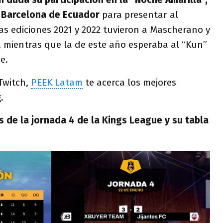
l Barcelona de Ecuador
para presentar al
Las ediciones 2021 y 2022 tuvieron a Mascherano y
, mientras que la de este año esperaba al “Kun”
e.
Twitch,
PEEK Latam
te acerca los mejores
.
s de la jornada 4 de la Kings League y su tabla