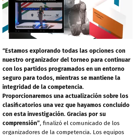
“Estamos explorando todas las opciones con
nuestro organizador del torneo para continuar
con los partidos programados en un entorno
seguro para todos, mientras se mantiene la
integridad de la competencia.
Proporcionaremos una actualización sobre los
clasificatorios una vez que hayamos concluido
con esta investigación. Gracias por su
comprensión”
, finalizó el comunicado de los
organizadores de la competencia. Los equipos