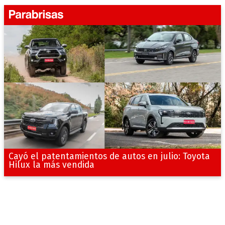
Cayó el patentamientos de autos en julio: Toyota
Hilux la más vendida