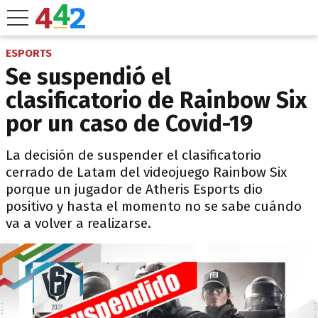
ESPORTS
Se suspendió el
clasificatorio de Rainbow Six
por un caso de Covid-19
La decisión de suspender el clasificatorio
cerrado de Latam del videojuego Rainbow Six
porque un jugador de Atheris Esports dio
positivo y hasta el momento no se sabe cuándo
va a volver a realizarse.