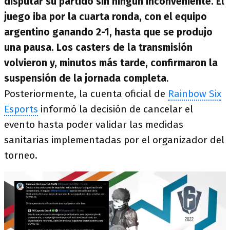
disputar su partido sin ningún inconveniente. El
juego iba por la cuarta ronda, con el equipo
argentino ganando 2-1, hasta que se produjo
una pausa. Los casters de la transmisión
volvieron y, minutos más tarde, confirmaron la
suspensión de la jornada completa
.
Posteriormente, la cuenta oficial de
Rainbow Six
Esports
informó la decisión de cancelar el
evento hasta poder validar las medidas
sanitarias implementadas por el organizador del
torneo.