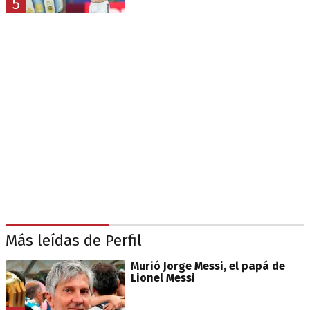
5
Más leídas de Perfil
Murió Jorge Messi, el papá de
Lionel Messi