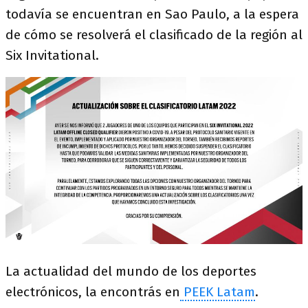
todavía se encuentran en Sao Paulo, a la espera
de cómo se resolverá el clasificado de la región al
Six Invitational.
La actualidad del mundo de los deportes
electrónicos, la encontrás en
PEEK Latam
.