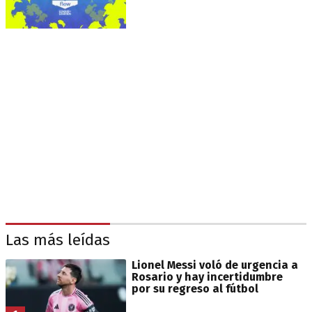
Las más leídas
Lionel Messi voló de urgencia a
Rosario y hay incertidumbre
por su regreso al fútbol