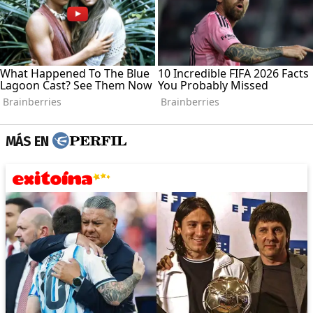
MÁS EN