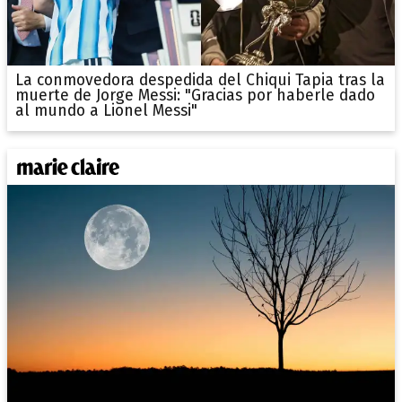
La conmovedora despedida del Chiqui Tapia tras la
muerte de Jorge Messi: "Gracias por haberle dado
al mundo a Lionel Messi"