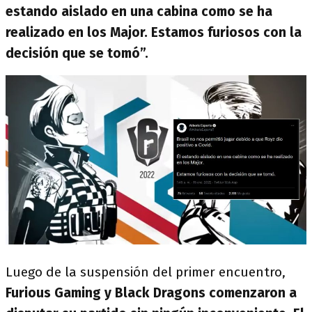
estando aislado en una cabina como se ha
realizado en los Major. Estamos furiosos con la
decisión que se tomó”.
Luego de la suspensión del primer encuentro,
Furious Gaming y Black Dragons comenzaron a