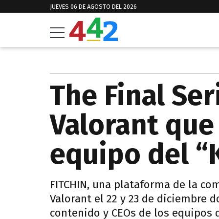
JUEVES 06 DE AGOSTO DEL 2026
The Final Ser
Valorant que
equipo del 
FITCHIN, una plataforma de la co
Valorant el 22 y 23 de diciembre 
contenido y CEOs de los equipos d