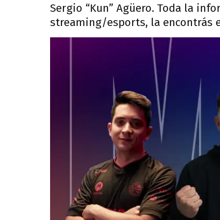
Sergio “Kun” Agüero. Toda la info
streaming/esports, la encontrás 