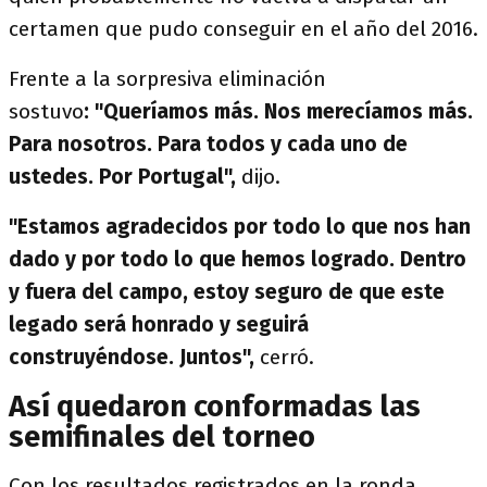
certamen que pudo conseguir en el año del 2016.
Frente a la sorpresiva eliminación
sostuvo
: "Queríamos más. Nos merecíamos más.
Para nosotros. Para todos y cada uno de
ustedes. Por Portugal",
dijo.
"Estamos agradecidos por todo lo que nos han
dado y por todo lo que hemos logrado. Dentro
y fuera del campo, estoy seguro de que este
legado será honrado y seguirá
construyéndose. Juntos",
cerró.
Así quedaron conformadas las
semifinales del torneo
Con los resultados registrados en la ronda