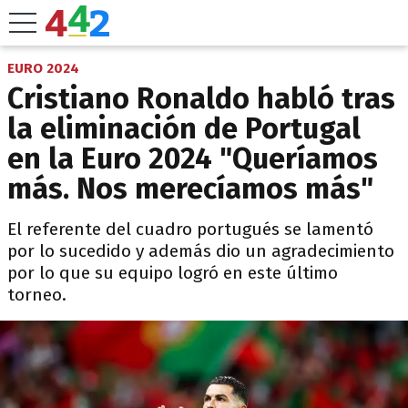
EURO 2024
Cristiano Ronaldo habló tras
la eliminación de Portugal
en la Euro 2024 "Queríamos
más. Nos merecíamos más"
El referente del cuadro portugués se lamentó
por lo sucedido y además dio un agradecimiento
por lo que su equipo logró en este último
torneo.