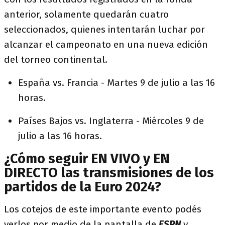
anterior, solamente quedarán cuatro
seleccionados, quienes intentarán luchar por
alcanzar el campeonato en una nueva edición
del torneo continental.
España vs. Francia - Martes 9 de julio a las 16
horas.
Países Bajos vs. Inglaterra - Miércoles 9 de
julio a las 16 horas.
¿Cómo seguir EN VIVO y EN
DIRECTO las transmisiones de los
partidos de la Euro 2024?
Los cotejos de este importante evento podés
verlos por medio de la pantalla de
ESPN
y