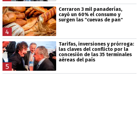
Cerraron 3 mil panaderías,
cayó un 60% el consumo y
surgen las "cuevas de pan"
4
Tarifas, inversiones y prórroga:
las claves del conflicto por la
concesión de las 35 terminales
aéreas del país
5