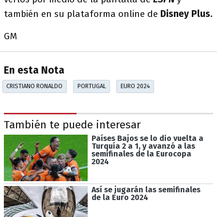
también en su plataforma online de
Disney Plus.
GM
En esta Nota
CRISTIANO RONALDO
PORTUGAL
EURO 2024
También te puede interesar
Países Bajos se lo dio vuelta a
Turquía 2 a 1, y avanzó a las
semifinales de la Eurocopa
2024
Así se jugarán las semifinales
de la Euro 2024