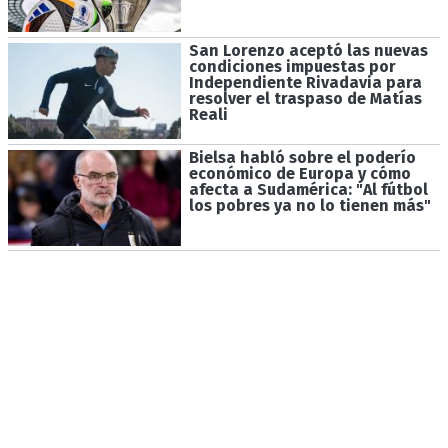
San Lorenzo aceptó las nuevas
condiciones impuestas por
Independiente Rivadavia para
resolver el traspaso de Matías
Reali
Bielsa habló sobre el poderío
económico de Europa y cómo
afecta a Sudamérica: "Al fútbol
los pobres ya no lo tienen más"