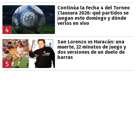
Continúa la Fecha 4 del Torneo
Clausura 2026: qué partidos se
juegan este domingo y dónde
verlos en vivo
4
San Lorenzo vs Huracán: una
muerte, 22 minutos de juego y
dos versiones de un duelo de
barras
5