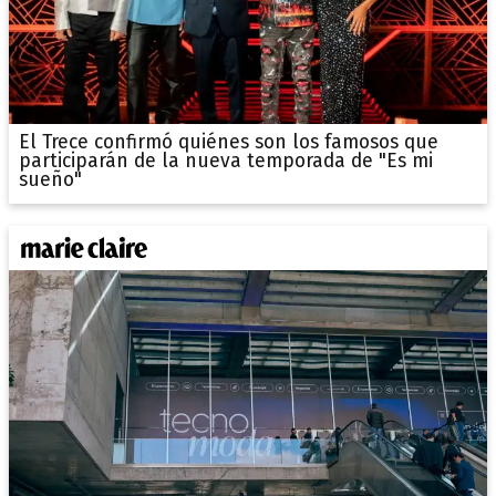
El Trece confirmó quiénes son los famosos que
participarán de la nueva temporada de "Es mi
sueño"