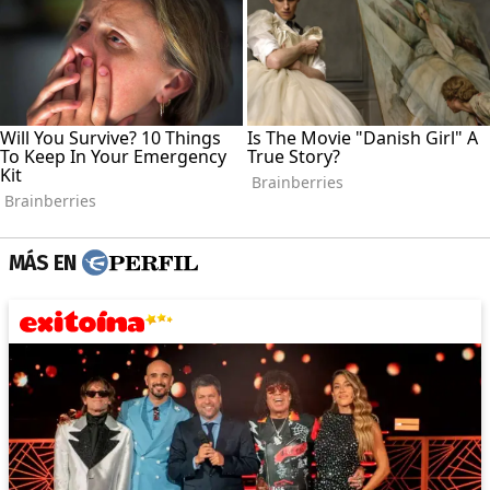
MÁS EN