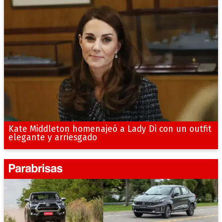
Kate Middleton homenajeó a Lady Di con un outfit
elegante y arriesgado