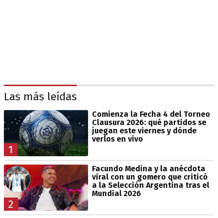
Las más leídas
Comienza la Fecha 4 del Torneo
Clausura 2026: qué partidos se
juegan este viernes y dónde
verlos en vivo
1
Facundo Medina y la anécdota
viral con un gomero que criticó
a la Selección Argentina tras el
Mundial 2026
2