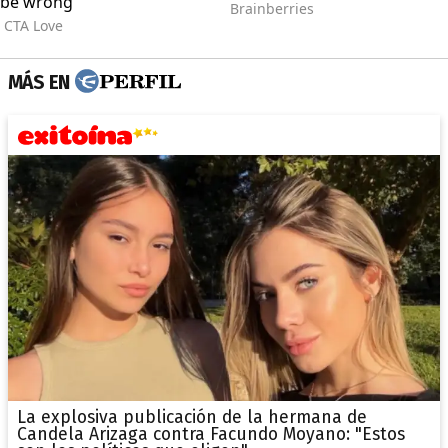
MÁS EN
La explosiva publicación de la hermana de
Candela Arizaga contra Facundo Moyano: "Estos