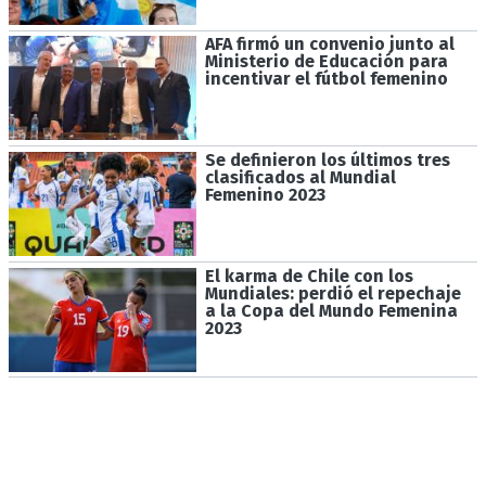
AFA firmó un convenio junto al
Ministerio de Educación para
incentivar el fútbol femenino
Se definieron los últimos tres
clasificados al Mundial
Femenino 2023
El karma de Chile con los
Mundiales: perdió el repechaje
a la Copa del Mundo Femenina
2023