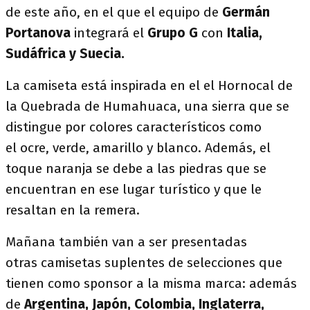
de este año, en el que el equipo de
Germán
Portanova
integrará
el
Grupo G
con
Italia,
Sudáfrica y Suecia.
La camiseta está inspirada en el el Hornocal de
la Quebrada de Humahuaca, una sierra que se
distingue por colores característicos como
el
ocre, verde, amarillo y blanco. Además, el
toque naranja se debe a las piedras que se
encuentran en ese lugar turístico y que le
resaltan en la remera.
Mañana también van a ser presentadas
otras camisetas suplentes de selecciones que
tienen como sponsor a la misma marca: además
de
Argentina, Japón, Colombia, Inglaterra,