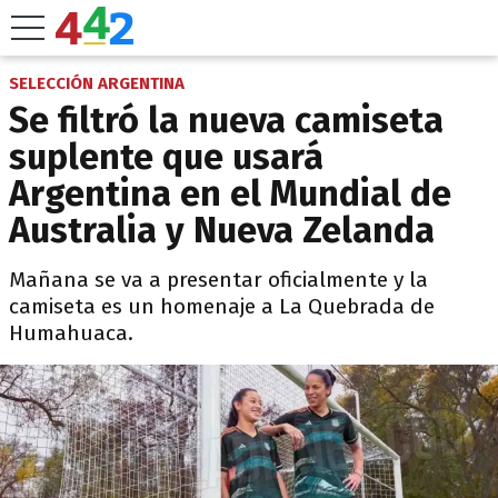
SELECCIÓN ARGENTINA
Se filtró la nueva camiseta
suplente que usará
Argentina en el Mundial de
Australia y Nueva Zelanda
Mañana se va a presentar oficialmente y la
camiseta es un homenaje a La Quebrada de
Humahuaca.