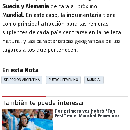
Suecia y Alemania
de cara al próximo
Mundial.
En este caso, la indumentaria tiene
como principal atracción para las remeras
suplentes de cada país centrarse en la belleza
natural y las características geográficas de los
lugares a los que pertenecen.
En esta Nota
SELECCION ARGENTINA
FUTBOL FEMENINO
MUNDIAL
También te puede interesar
Por primera vez habrá "Fan
Fest" en el Mundial Femenino