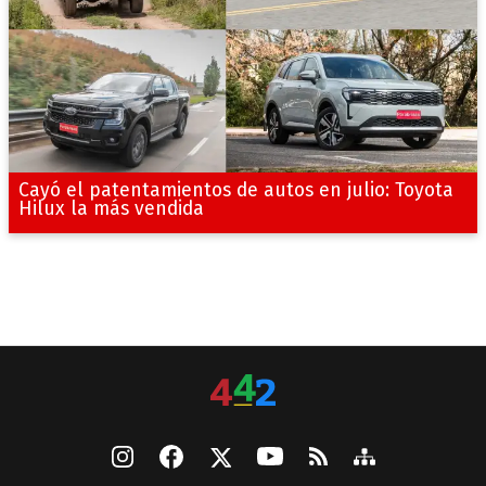
Cayó el patentamientos de autos en julio: Toyota
Hilux la más vendida