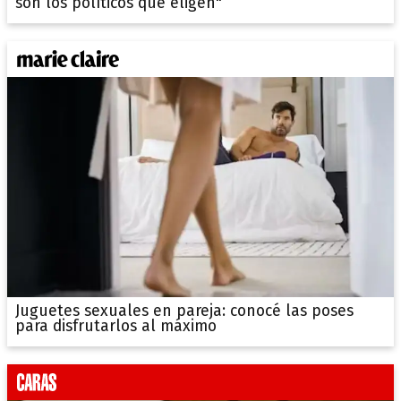
son los políticos que eligen"
Juguetes sexuales en pareja: conocé las poses
para disfrutarlos al máximo