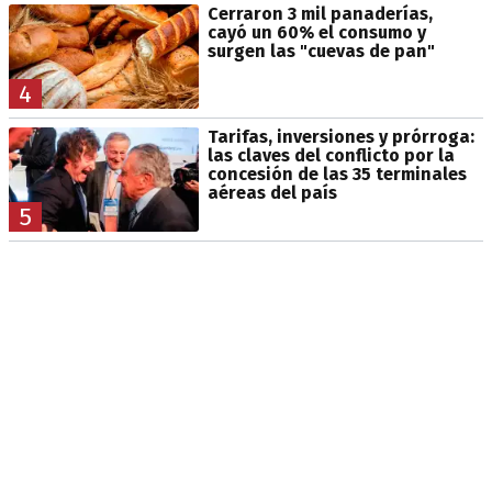
Cerraron 3 mil panaderías,
cayó un 60% el consumo y
surgen las "cuevas de pan"
4
Tarifas, inversiones y prórroga:
las claves del conflicto por la
concesión de las 35 terminales
aéreas del país
5