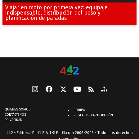
Viajar en moto por primera vez: equipaje
indispensable, distribución del peso y
planificación de paradas
QUIENES SOMOS
EQUIPO
CONTÁCTENOS
REGLAS DE PARTICIPACIÓN
PRIVACIDAD
442 - Editorial Perfil S.A.
| © Perfil.com 2006-2026 - Todos los derechos
reservados.