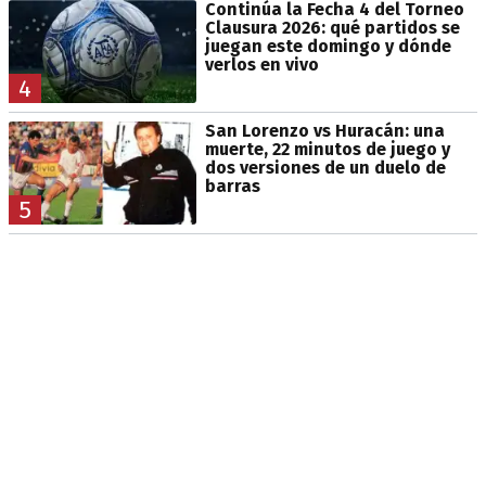
Continúa la Fecha 4 del Torneo
Clausura 2026: qué partidos se
juegan este domingo y dónde
verlos en vivo
4
San Lorenzo vs Huracán: una
muerte, 22 minutos de juego y
dos versiones de un duelo de
barras
5