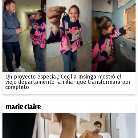
Un proyecto especial: Cecilia Insinga mostró el
viejo departamento familiar que transformará por
completo