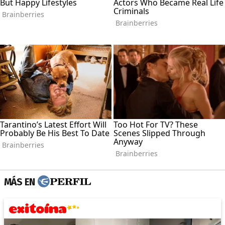
MÁS EN