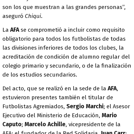
son los que muestran a las grandes personas”,
aseguró
Chiqui
.
La
AFA
se comprometió a incluir como requisito
obligatorio para todos los futbolistas de todas
las divisiones inferiores de todos los clubes, la
acreditación de condición de alumno regular del
colegio primario y secundario, o de la finalización
de los estudios secundarios.
Del acto, que se realizó en la sede de la
AFA
,
estuvieron presentes también el titular de
Futbolistas Agremiados,
Sergio Marchi
; el Asesor
Ejecutivo del Ministerio de Educación,
Mario
Caputo
;
Marcelo Achille
, vicepresidente de la
AFA; el fundador de la Red Solidaria,
Juan Carr
;