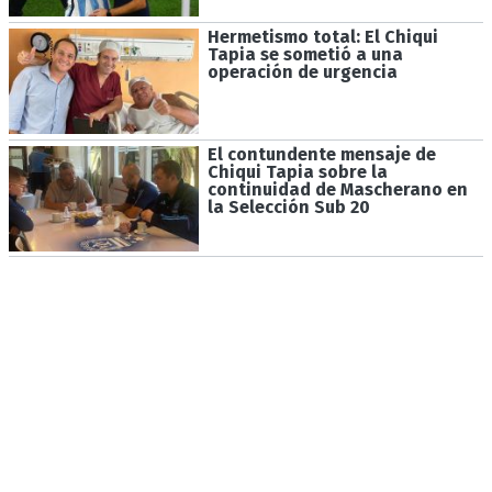
Hermetismo total: El Chiqui
Tapia se sometió a una
operación de urgencia
El contundente mensaje de
Chiqui Tapia sobre la
continuidad de Mascherano en
la Selección Sub 20