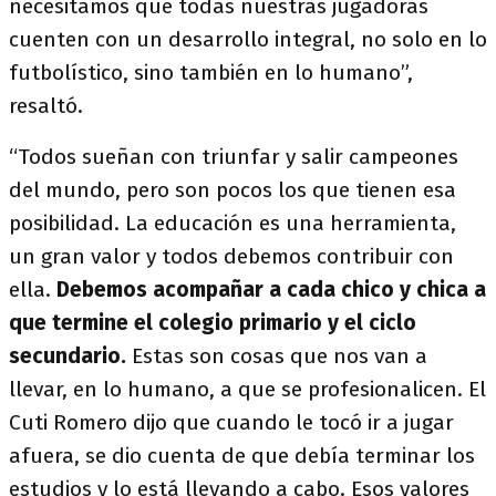
necesitamos que todas nuestras jugadoras
cuenten con un desarrollo integral, no solo en lo
futbolístico, sino también en lo humano”,
resaltó.
“Todos sueñan con triunfar y salir campeones
del mundo, pero son pocos los que tienen esa
posibilidad. La educación es una herramienta,
un gran valor y todos debemos contribuir con
ella.
Debemos acompañar a cada chico y chica a
que termine el colegio primario y el ciclo
secundario.
Estas son cosas que nos van a
llevar, en lo humano, a que se profesionalicen. El
Cuti Romero dijo que cuando le tocó ir a jugar
afuera, se dio cuenta de que debía terminar los
estudios y lo está llevando a cabo. Esos valores