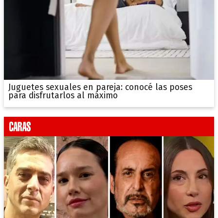
Juguetes sexuales en pareja: conocé las poses
para disfrutarlos al máximo