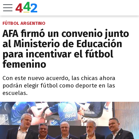
FÚTBOL ARGENTINO
AFA firmó un convenio junto
al Ministerio de Educación
para incentivar el fútbol
femenino
Con este nuevo acuerdo, las chicas ahora
podrán elegir fútbol como deporte en las
escuelas.