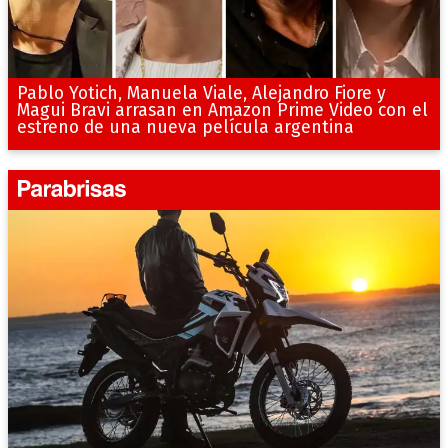
Pablo Yotich, Manuela Viale, Alejandro Fiore y
Magui Bravi arrasan en Amazon Prime Video con el
estreno de una nueva película argentina