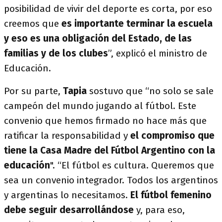
posibilidad de vivir del deporte es corta, por eso
creemos que
es importante terminar la escuela
y eso es una obligación del Estado, de las
familias y de los clubes
”, explicó el ministro de
Educación.
Por su parte,
Tapia
sostuvo que “no solo se sale
campeón del mundo jugando al fútbol. Este
convenio que hemos firmado no hace más que
ratificar la responsabilidad y
el compromiso que
tiene la Casa Madre del Fútbol Argentino con la
educación
". “El fútbol es cultura. Queremos que
sea un convenio integrador. Todos los argentinos
y argentinas lo necesitamos.
El fútbol femenino
debe seguir desarrollándose
y, para eso,