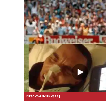
DIEGO-MARADONA-1986
|