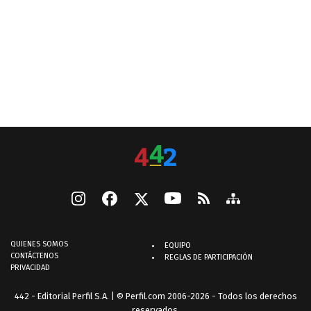
QUIENES SOMOS
EQUIPO
CONTÁCTENOS
REGLAS DE PARTICIPACIÓN
PRIVACIDAD
442 - Editorial Perfil S.A.
| © Perfil.com 2006-2026 - Todos los derechos
reservados.