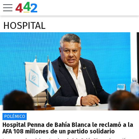
HOSPITAL
POLÉMICO
Hospital Penna de Bahía Blanca le reclamó a la
AFA 108 millones de un partido solidario