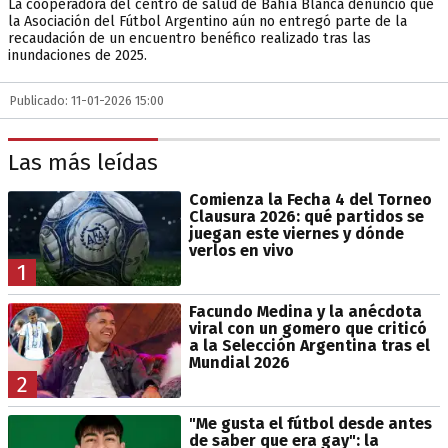
La cooperadora del centro de salud de Bahía Blanca denunció que
la Asociación del Fútbol Argentino aún no entregó parte de la
recaudación de un encuentro benéfico realizado tras las
inundaciones de 2025.
Publicado: 11-01-2026 15:00
Las más leídas
Comienza la Fecha 4 del Torneo
Clausura 2026: qué partidos se
juegan este viernes y dónde
verlos en vivo
1
Facundo Medina y la anécdota
viral con un gomero que criticó
a la Selección Argentina tras el
Mundial 2026
2
"Me gusta el fútbol desde antes
de saber que era gay": la