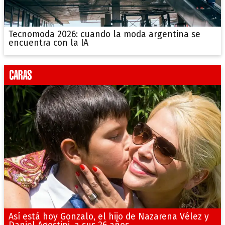
Tecnomoda 2026: cuando la moda argentina se
encuentra con la IA
Así está hoy Gonzalo, el hijo de Nazarena Vélez y