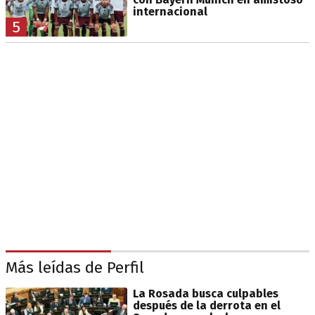
internacional
5
Más leídas de Perfil
La Rosada busca culpables
después de la derrota en el