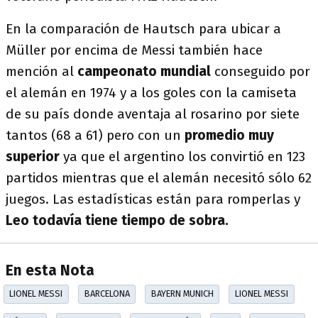
En la comparación de Hautsch para ubicar a
Müller por encima de Messi también hace
mención al
campeonato mundial
conseguido por
el alemán en 1974 y a los goles con la camiseta
de su país donde aventaja al rosarino por siete
tantos (68 a 61) pero con un
promedio muy
superior
ya que el argentino los convirtió en 123
partidos mientras que el alemán necesitó sólo 62
juegos. Las estadísticas están para romperlas y
Leo todavía tiene tiempo de sobra.
En esta Nota
LIONEL MESSI
BARCELONA
BAYERN MUNICH
LIONEL MESSI