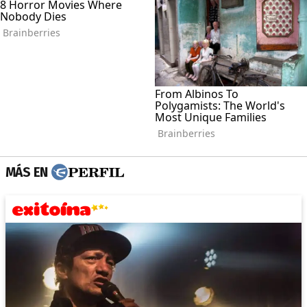
MÁS EN