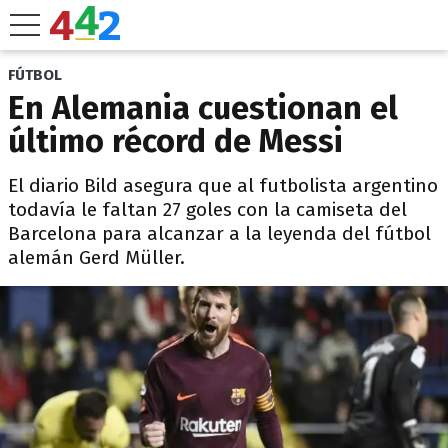
FÚTBOL
En Alemania cuestionan el
último récord de Messi
El diario Bild asegura que al futbolista argentino
todavía le faltan 27 goles con la camiseta del
Barcelona para alcanzar a la leyenda del fútbol
alemán Gerd Müller.