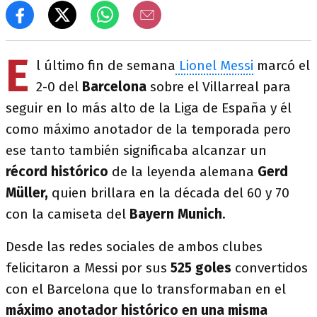
E
l último fin de semana
Lionel Messi
marcó el
2-0 del
Barcelona
sobre el Villarreal para
seguir en lo más alto de la Liga de España y él
como máximo anotador de la temporada pero
ese tanto también significaba alcanzar un
récord histórico
de la leyenda alemana
Gerd
Müller,
quien brillara en la década del 60 y 70
con la camiseta del
Bayern Munich
.
Desde las redes sociales de ambos clubes
felicitaron a Messi por sus
525 goles
convertidos
con el Barcelona que lo transformaban en el
máximo anotador histórico en una misma