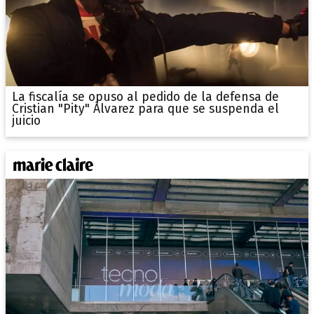
La fiscalía se opuso al pedido de la defensa de
Cristian "Pity" Álvarez para que se suspenda el
juicio