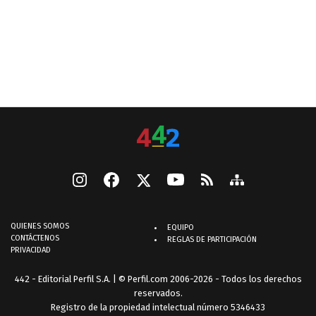
QUIENES SOMOS
EQUIPO
CONTÁCTENOS
REGLAS DE PARTICIPACIÓN
PRIVACIDAD
442 - Editorial Perfil S.A.
| © Perfil.com 2006-2026 - Todos los derechos
reservados.
Registro de la propiedad intelectual número 5346433