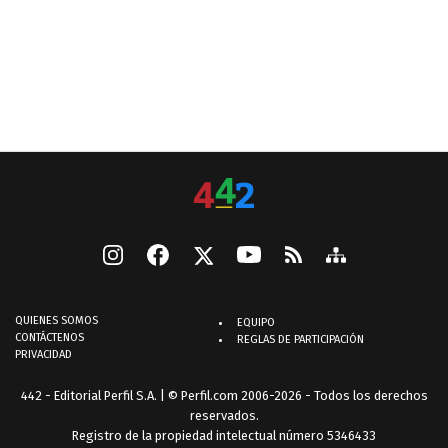
QUIENES SOMOS
EQUIPO
CONTÁCTENOS
REGLAS DE PARTICIPACIÓN
PRIVACIDAD
442 - Editorial Perfil S.A.
| © Perfil.com 2006-2026 - Todos los derechos
reservados.
Registro de la propiedad intelectual número 5346433