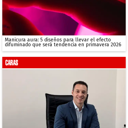
Manicura aura: 5 diseños para llevar el efecto
difuminado que será tendencia en primavera 2026