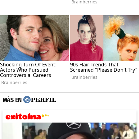
MÁS EN