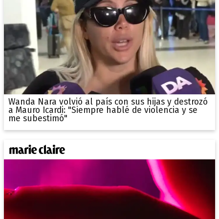
Wanda Nara volvió al país con sus hijas y destrozó
a Mauro Icardi: "Siempre hablé de violencia y se
me subestimó"