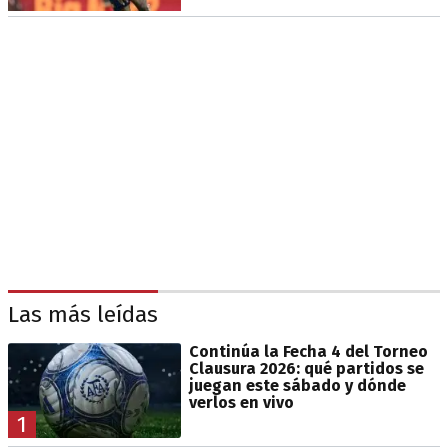
Las más leídas
Continúa la Fecha 4 del Torneo
Clausura 2026: qué partidos se
juegan este sábado y dónde
verlos en vivo
1