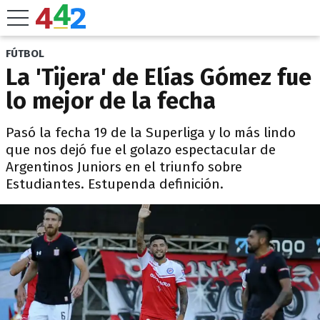
FÚTBOL
La 'Tijera' de Elías Gómez fue
lo mejor de la fecha
Pasó la fecha 19 de la Superliga y lo más lindo
que nos dejó fue el golazo espectacular de
Argentinos Juniors en el triunfo sobre
Estudiantes. Estupenda definición.