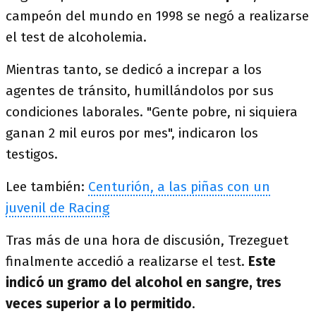
campeón del mundo en 1998 se negó a realizarse
el test de alcoholemia.
Mientras tanto, se dedicó a increpar a los
agentes de tránsito, humillándolos por sus
condiciones laborales. "Gente pobre, ni siquiera
ganan 2 mil euros por mes", indicaron los
testigos.
Lee también:
Centurión, a las piñas con un
juvenil de Racing
Tras más de una hora de discusión, Trezeguet
finalmente accedió a realizarse el test.
Este
indicó un gramo del alcohol en sangre, tres
veces superior a lo permitido
.