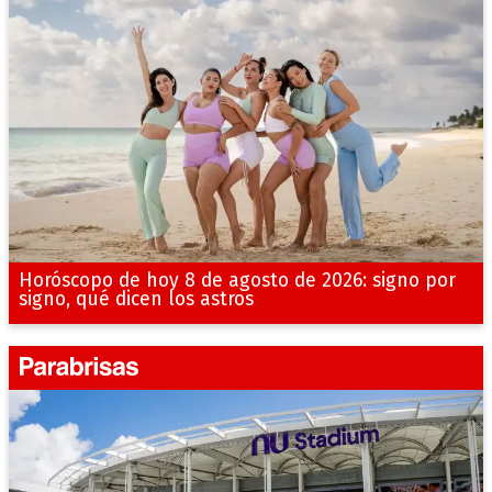
Horóscopo de hoy 8 de agosto de 2026: signo por
signo, qué dicen los astros