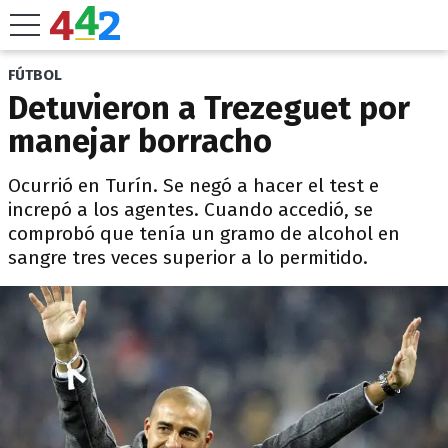
FÚTBOL
Detuvieron a Trezeguet por
manejar borracho
Ocurrió en Turín. Se negó a hacer el test e
increpó a los agentes. Cuando accedió, se
comprobó que tenía un gramo de alcohol en
sangre tres veces superior a lo permitido.