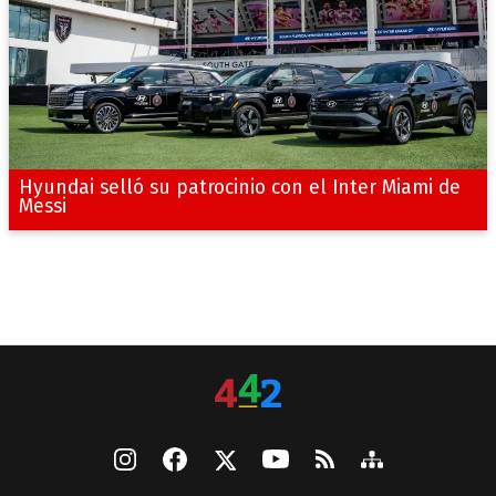
Hyundai selló su patrocinio con el Inter Miami de
Messi