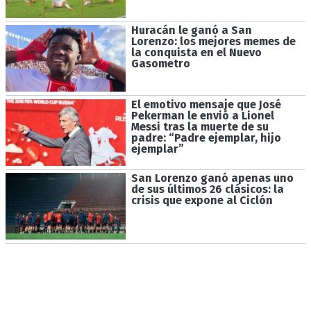
Huracán le ganó a San
Lorenzo: los mejores memes de
la conquista en el Nuevo
Gasometro
El emotivo mensaje que José
Pekerman le envió a Lionel
Messi tras la muerte de su
padre: “Padre ejemplar, hijo
ejemplar”
San Lorenzo ganó apenas uno
de sus últimos 26 clásicos: la
crisis que expone al Ciclón