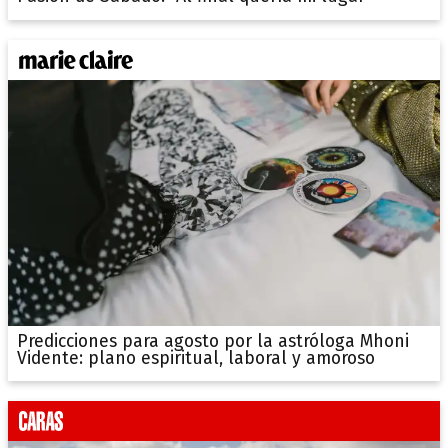
Predicciones para agosto por la astróloga Mhoni
Vidente: plano espiritual, laboral y amoroso