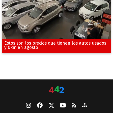
Estos son los precios que tienen los autos usados
y 0km en agosto