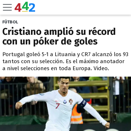
FÚTBOL
Cristiano amplió su récord
con un póker de goles
Portugal goleó 5-1 a Lituania y CR7 alcanzó los 93
tantos con su selección. Es el máximo anotador
a nivel selecciones en toda Europa. Video.