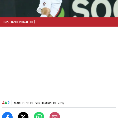
CRISTIANO RONALDO
|
4
4
2
MARTES 10 DE SEPTIEMBRE DE 2019