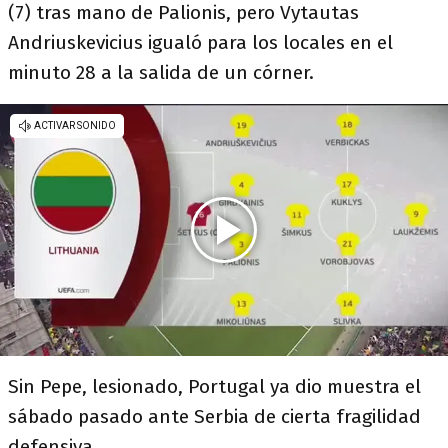
(7) tras mano de Palionis, pero Vytautas
Andriuskevicius igualó para los locales en el
minuto 28 a la salida de un córner.
Sin Pepe, lesionado, Portugal ya dio muestra el
sábado pasado ante Serbia de cierta fragilidad
defensiva.