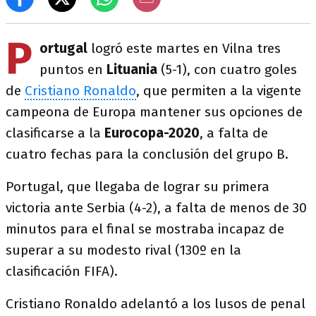
P
ortugal
logró este martes en Vilna tres
puntos en
Lituania
(5-1), con cuatro goles
de
Cristiano Ronaldo
, que permiten a la vigente
campeona de Europa mantener sus opciones de
clasificarse a la
Eurocopa-2020
, a falta de
cuatro fechas para la conclusión del grupo B.
Portugal, que llegaba de lograr su primera
victoria ante Serbia (4-2), a falta de menos de 30
minutos para el final se mostraba incapaz de
superar a su modesto rival (130º en la
clasificación FIFA).
Cristiano Ronaldo adelantó a los lusos de penal