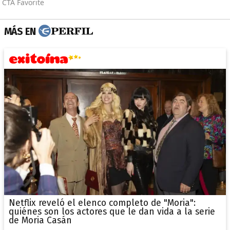
MÁS EN
Netflix reveló el elenco completo de "Moria":
quiénes son los actores que le dan vida a la serie
de Moria Casán