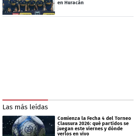
en Huracán
Las más leídas
Comienza la Fecha 4 del Torneo
Clausura 2026: qué partidos se
juegan este viernes y dónde
verlos en vivo