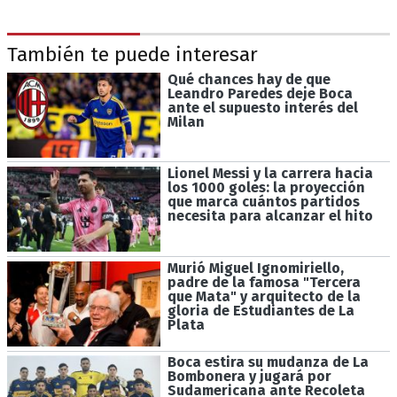
También te puede interesar
Qué chances hay de que
Leandro Paredes deje Boca
ante el supuesto interés del
Milan
Lionel Messi y la carrera hacia
los 1000 goles: la proyección
que marca cuántos partidos
necesita para alcanzar el hito
Murió Miguel Ignomiriello,
padre de la famosa "Tercera
que Mata" y arquitecto de la
gloria de Estudiantes de La
Plata
Boca estira su mudanza de La
Bombonera y jugará por
Sudamericana ante Recoleta