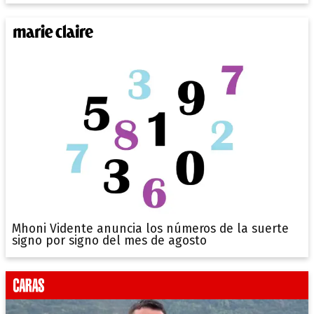
Mhoni Vidente anuncia los números de la suerte
signo por signo del mes de agosto