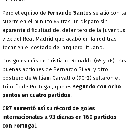
Pero el equipo de
Fernando Santos
se alió con la
suerte en el minuto 65 tras un disparo sin
aparente dificultad del delantero de la Juventus
y ex del Real Madrid que acabó en la red tras
tocar en el costado del arquero lituano.
Dos goles más de Cristiano Ronaldo (65 y 76) tras
buenas acciones de Bernardo Silva, y otro
postrero de William Carvalho (90+2) sellaron el
triunfo de Portugal, que es
segundo con ocho
puntos en cuatro partidos.
CR7 aumentó así su récord de goles
internacionales a 93 dianas en 160 partidos
con Portugal.