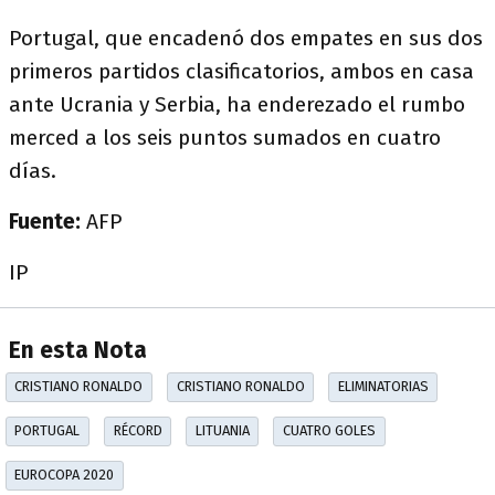
Portugal, que encadenó dos empates en sus dos
primeros partidos clasificatorios, ambos en casa
ante Ucrania y Serbia, ha enderezado el rumbo
merced a los seis puntos sumados en cuatro
días.
Fuente:
AFP
IP
En esta Nota
CRISTIANO RONALDO
CRISTIANO RONALDO
ELIMINATORIAS
PORTUGAL
RÉCORD
LITUANIA
CUATRO GOLES
EUROCOPA 2020