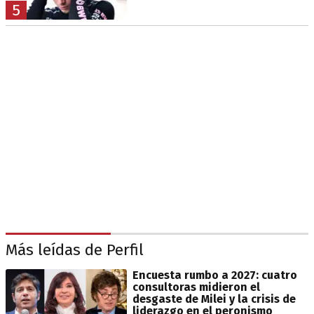
5
Más leídas de Perfil
Encuesta rumbo a 2027: cuatro
consultoras midieron el
desgaste de Milei y la crisis de
liderazgo en el peronismo