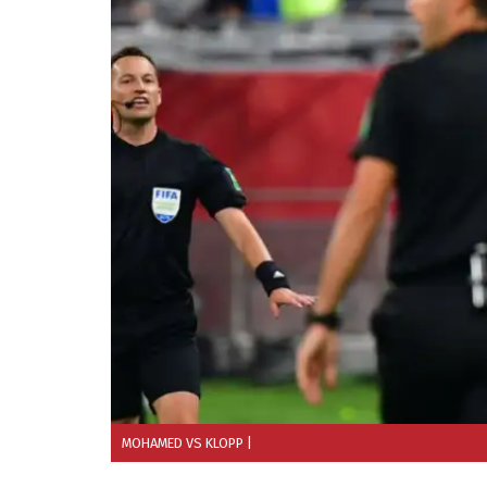
MOHAMED VS KLOPP
|