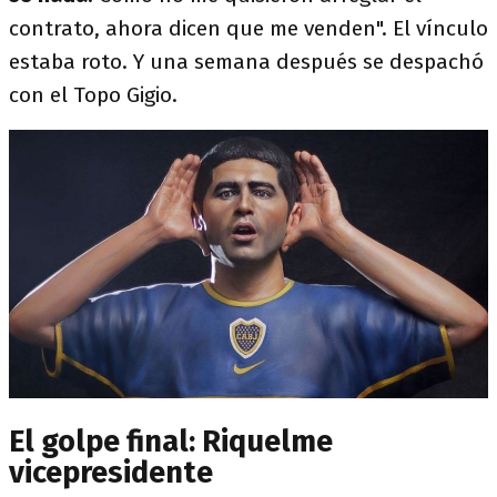
contrato, ahora dicen que me venden". El vínculo
estaba roto. Y una semana después se despachó
con el Topo Gigio.
El golpe final: Riquelme
vicepresidente