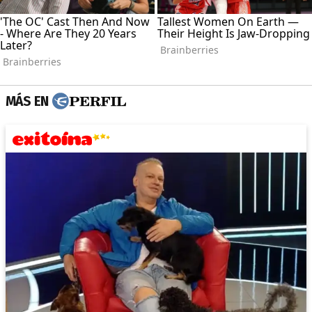
MÁS EN