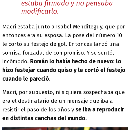
estaba firmado y no pensaba
modificarlo.
Macri estaba junto a Isabel Menditeguy, que por
entonces era su esposa. La pose del número 10
le cortó su festejo de gol. Entonces lanzó una
sonrisa forzada, de compromiso. Y se sentó,
incómodo.
Román lo había hecho de nuevo: lo
hizo festejar cuando quiso y le cortó el festejo
cuando le pareció.
Macri, por supuesto, ni siquiera sospechaba que
era el destinatario de un mensaje que iba a
resistir el paso de los años y
se iba a reproducir
en distintas canchas del mundo.