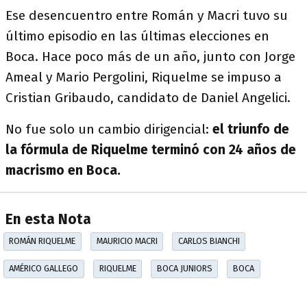
Ese desencuentro entre Román y Macri tuvo su
último episodio en las últimas elecciones en
Boca. Hace poco más de un año, junto con Jorge
Ameal y Mario Pergolini, Riquelme se impuso a
Cristian Gribaudo, candidato de Daniel Angelici.
No fue solo un cambio dirigencial:
el triunfo de
la fórmula de Riquelme terminó con 24 años de
macrismo en Boca.
En esta Nota
ROMÁN RIQUELME
MAURICIO MACRI
CARLOS BIANCHI
AMÉRICO GALLEGO
RIQUELME
BOCA JUNIORS
BOCA