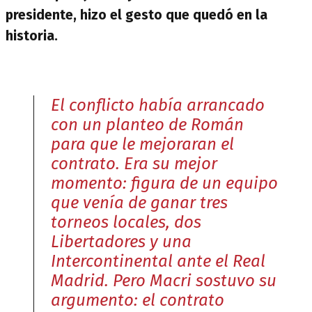
presidente, hizo el gesto que quedó en la
historia.
El conflicto había arrancado
con un planteo de Román
para que le mejoraran el
contrato. Era su mejor
momento: figura de un equipo
que venía de ganar tres
torneos locales, dos
Libertadores y una
Intercontinental ante el Real
Madrid. Pero Macri sostuvo su
argumento: el contrato