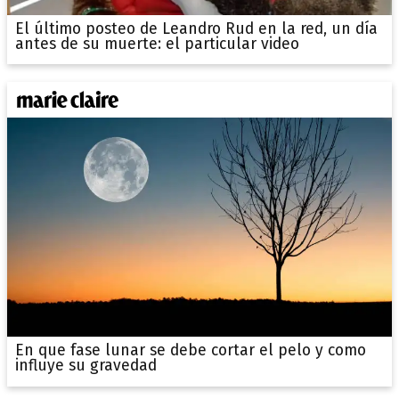
El último posteo de Leandro Rud en la red, un día
antes de su muerte: el particular video
En que fase lunar se debe cortar el pelo y como
influye su gravedad