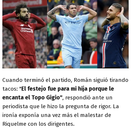
Cuando terminó el partido, Román siguió tirando
tacos: "
El festejo fue para mi hija porque le
encanta el Topo Gigio"
, respondió ante un
periodista que le hizo la pregunta de rigor. La
ironía exponía una vez más el malestar de
Riquelme con los dirigentes.