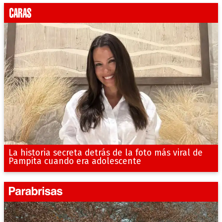
La historia secreta detrás de la foto más viral de
Pampita cuando era adolescente