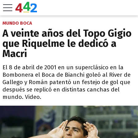
MUNDO BOCA
A veinte años del Topo Gigio
que Riquelme le dedicó a
Macri
El 8 de abril de 2001 en un superclásico en la
Bombonera el Boca de Bianchi goleó al River de
Gallego y Román patentó un festejo de gol que
después se replicó en distintas canchas del
mundo. Video.