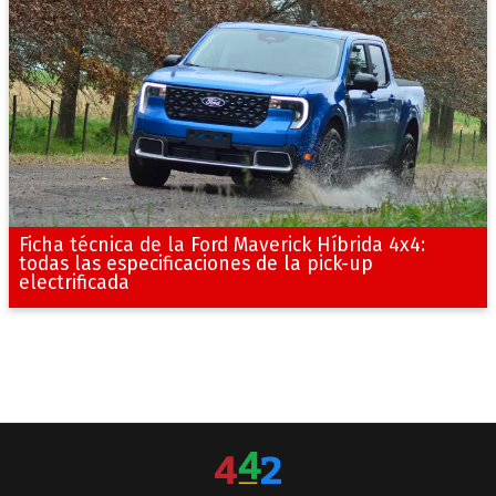
Ficha técnica de la Ford Maverick Híbrida 4x4:
todas las especificaciones de la pick-up
electrificada