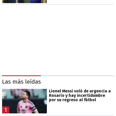
Las más leídas
Lionel Messi voló de urgencia a
Rosario y hay incertidumbre
por su regreso al fútbol
1