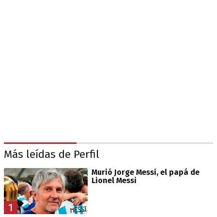
Más leídas de Perfil
Murió Jorge Messi, el papá de
Lionel Messi
1