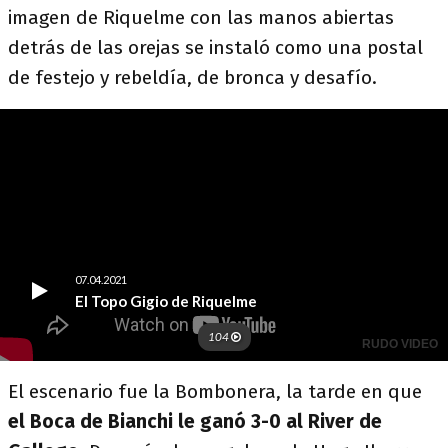
imagen de Riquelme con las manos abiertas
detrás de las orejas se instaló como una postal
de festejo y rebeldía, de bronca y desafío.
El escenario fue la Bombonera, la tarde en que
el Boca de Bianchi le ganó 3-0 al River de