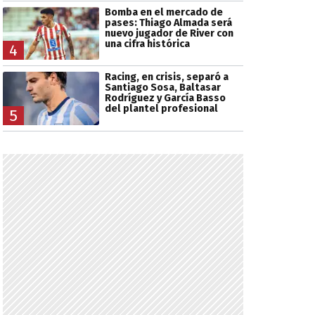
Bomba en el mercado de
pases: Thiago Almada será
nuevo jugador de River con
una cifra histórica
4
Racing, en crisis, separó a
Santiago Sosa, Baltasar
Rodríguez y García Basso
del plantel profesional
5