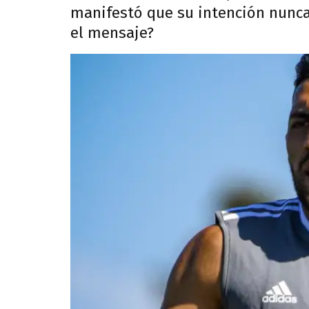
manifestó que su intención nunca 
el mensaje?