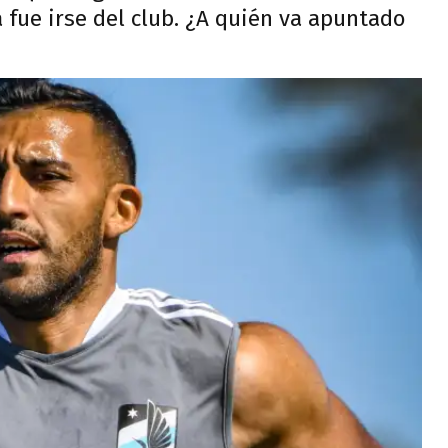
fue irse del club. ¿A quién va apuntado