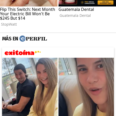
MÁS EN