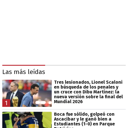
Las más leídas
Tres lesionados, Lionel Scaloni
en búsqueda de los penales y
un cruce con Dibu Martínez: la
nueva versión sobre la final del
Mundial 2026
1
Boca fue sólido, golpeó con
Ascacibar y le ganó bien a
Estudiantes (1-0) en Parque