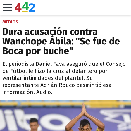
MEDIOS
Dura acusación contra
Wanchope Ábila: "Se fue de
Boca por buche"
El periodista Daniel Fava aseguró que el Consejo
de Fútbol le hizo la cruz al delantero por
ventilar intimidades del plantel. Su
representante Adrián Rouco desmintió esa
información. Audio.