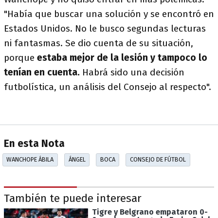
"Había que buscar una solución y se encontró en
Estados Unidos. No le busco segundas lecturas
ni fantasmas. Se dio cuenta de su situación,
porque
estaba mejor de la lesión y tampoco lo
tenían en cuenta.
Habrá sido una decisión
futbolística, un análisis del Consejo al respecto".
En esta Nota
WANCHOPE ÁBILA
ÁNGEL
BOCA
CONSEJO DE FÚTBOL
También te puede interesar
Tigre y Belgrano empataron 0-