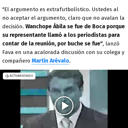
"El argumento es extrafutbolístico. Ustedes al
no aceptar el argumento, claro que no avalan la
decisión.
Wanchope Ábila se fue de Boca porque
su representante llamó a los periodistas para
contar de la reunión, por buche se fue"
, lanzó
Fava en una acalorada discusión con su colega y
compañero
Martín Arévalo
.