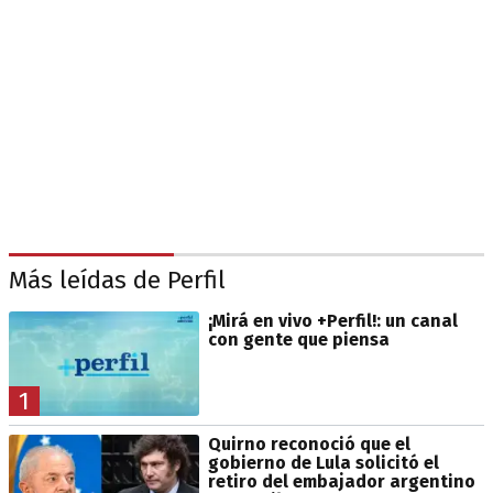
Más leídas de Perfil
¡Mirá en vivo +Perfil!: un canal
con gente que piensa
1
Quirno reconoció que el
gobierno de Lula solicitó el
retiro del embajador argentino