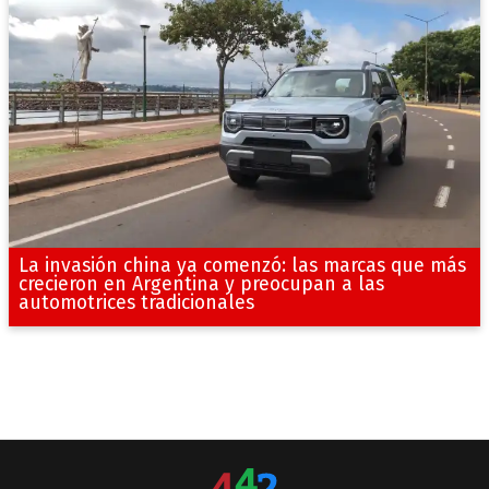
La invasión china ya comenzó: las marcas que más
crecieron en Argentina y preocupan a las
automotrices tradicionales