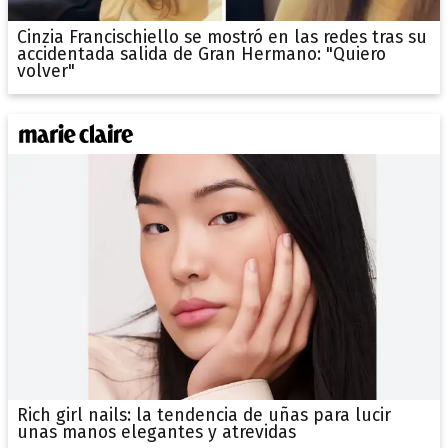
Cinzia Francischiello se mostró en las redes tras su
accidentada salida de Gran Hermano: "Quiero
volver"
Rich girl nails: la tendencia de uñas para lucir
unas manos elegantes y atrevidas