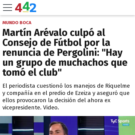
MUNDO BOCA
Martín Arévalo culpó al
Consejo de Fútbol por la
renuncia de Pergolini: "Hay
un grupo de muchachos que
tomó el club"
El periodista cuestionó los manejos de Riquelme
y compañía en el predio de Ezeiza y aseguró que
ellos provocaron la decisión del ahora ex
vicepresidente. Video.