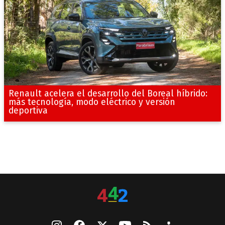
Renault acelera el desarrollo del Boreal híbrido:
más tecnología, modo eléctrico y versión
deportiva