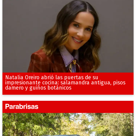
Natalia Oreiro abrió las puertas de su
impresionante cocina: salamandra antigua, pisos
damero y guiños botánicos