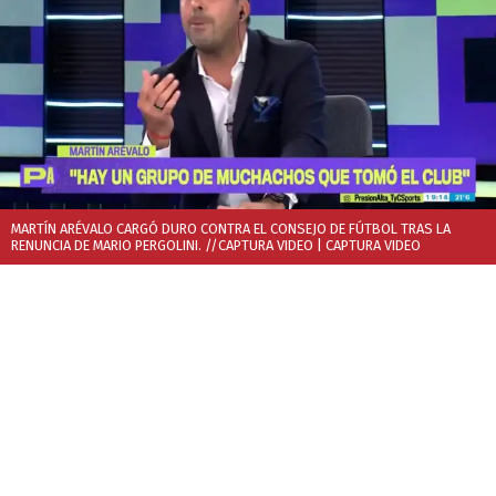
MARTÍN ARÉVALO CARGÓ DURO CONTRA EL CONSEJO DE FÚTBOL TRAS LA
RENUNCIA DE MARIO PERGOLINI. //CAPTURA VIDEO
| CAPTURA VIDEO