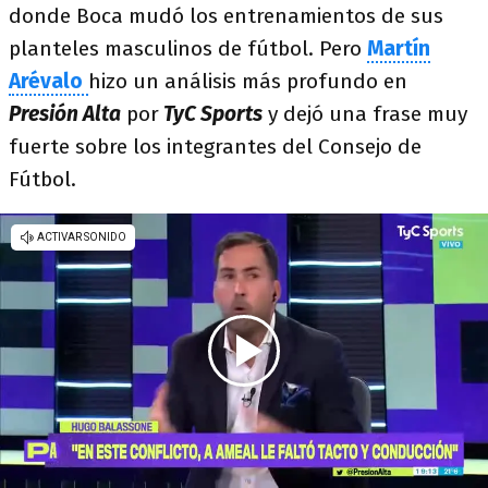
donde Boca mudó los entrenamientos de sus
planteles masculinos de fútbol. Pero
Martín
Arévalo
hizo un análisis más profundo en
Presión Alta
por
TyC Sports
y dejó una frase muy
fuerte sobre los integrantes del Consejo de
Fútbol.