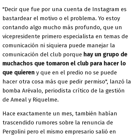
"Decir que fue por una cuenta de Instagram es
bastardear el motivo o el problema. Yo estoy
contando algo mucho más profundo, que un
vicepresidente primero especialista en temas de
comunicación ni siquiera puede manejar la
comunicación del club porque
hay un grupo de
muchachos que tomaron el club para hacer lo
que quieren
y que en el predio no se puede
hacer otra cosa más que pedir permiso", lanzó la
bomba Arévalo, periodista crítico de la gestión
de Ameal y Riquelme.
Hace exactamente un mes, también habían
trascendido rumores sobre la renuncia de
Pergolini pero el mismo empresario salió en