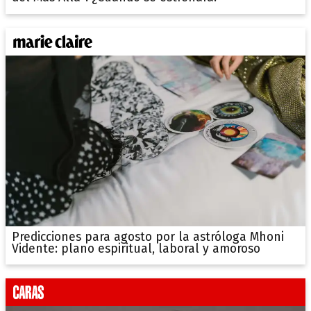
Predicciones para agosto por la astróloga Mhoni
Vidente: plano espiritual, laboral y amoroso