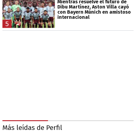
Mientras resuelve el futuro de
Dibu Martínez, Aston Villa cayó
con Bayern Múnich en amistoso
internacional
5
Más leídas de Perfil