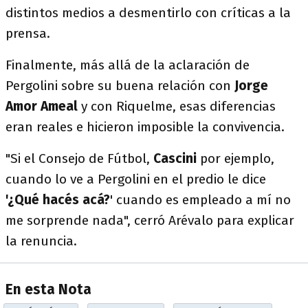
distintos medios a desmentirlo con críticas a la
prensa.
Finalmente, más allá de la aclaración de
Pergolini sobre su buena relación con
Jorge
Amor Ameal
y con Riquelme, esas diferencias
eran reales e hicieron imposible la convivencia.
"Si el Consejo de Fútbol,
Cascini
por ejemplo,
cuando lo ve a Pergolini en el predio le dice
'¿Qué hacés acá?
' cuando es empleado a mí no
me sorprende nada", cerró Arévalo para explicar
la renuncia.
En esta Nota