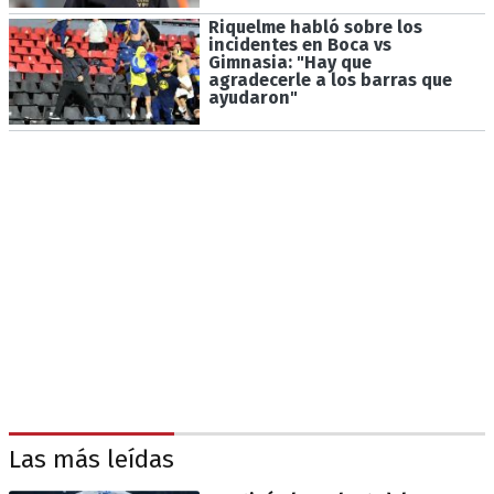
Riquelme habló sobre los
incidentes en Boca vs
Gimnasia: "Hay que
agradecerle a los barras que
ayudaron"
Las más leídas