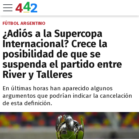
FÚTBOL ARGENTINO
¿Adiós a la Supercopa
Internacional? Crece la
posibilidad de que se
suspenda el partido entre
River y Talleres
En últimas horas han aparecido algunos
argumentos que podrían indicar la cancelación
de esta definición.