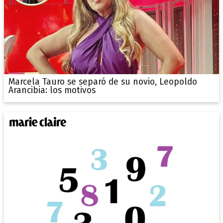
Marcela Tauro se separó de su novio, Leopoldo
Arancibia: los motivos