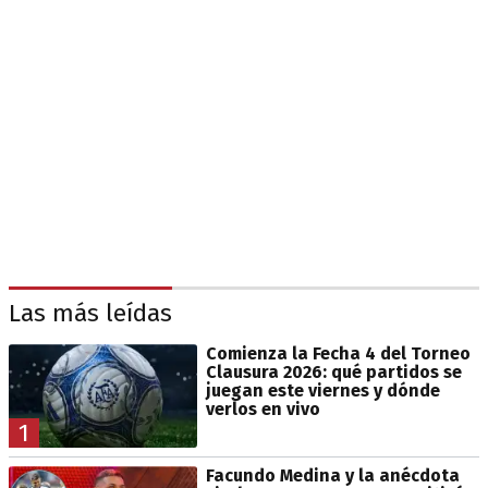
Las más leídas
Comienza la Fecha 4 del Torneo
Clausura 2026: qué partidos se
juegan este viernes y dónde
verlos en vivo
1
Facundo Medina y la anécdota