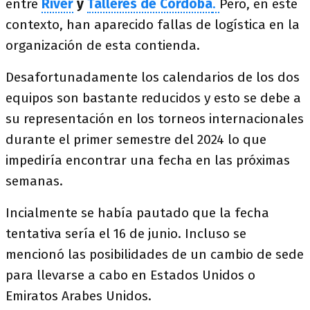
entre
River
y
Talleres de Córdoba
.
Pero, en este
contexto, han aparecido fallas de logística en la
organización de esta contienda.
Desafortunadamente los calendarios de los dos
equipos son bastante reducidos y esto se debe a
su representación en los torneos internacionales
durante el primer semestre del 2024 lo que
impediría encontrar una fecha en las próximas
semanas.
Incialmente se había pautado que la fecha
tentativa sería el 16 de junio. Incluso se
mencionó las posibilidades de un cambio de sede
para llevarse a cabo en Estados Unidos o
Emiratos Arabes Unidos.