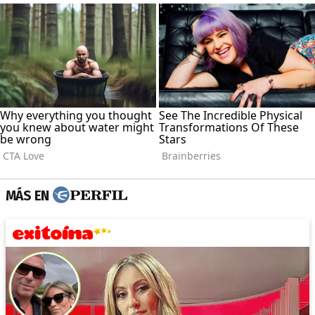
MÁS EN