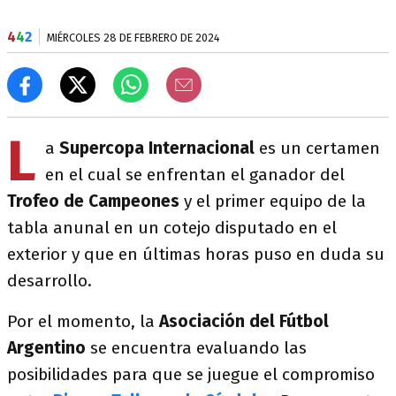
4
4
2
MIÉRCOLES 28 DE FEBRERO DE 2024
L
a
Supercopa Internacional
es un certamen
en el cual se enfrentan el ganador del
Trofeo de Campeones
y el primer equipo de la
tabla anunal en un cotejo disputado en el
exterior y que en últimas horas puso en duda su
desarrollo.
Por el momento, la
Asociación del Fútbol
Argentino
se encuentra evaluando las
posibilidades para que se juegue el compromiso