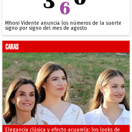
Mhoni Vidente anuncia los números de la suerte
signo por signo del mes de agosto
Elegancia clásica y efecto acuarela: los looks de