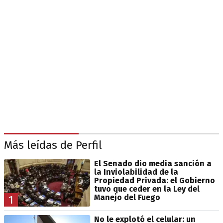
Más leídas de Perfil
El Senado dio media sanción a
la Inviolabilidad de la
Propiedad Privada: el Gobierno
tuvo que ceder en la Ley del
Manejo del Fuego
1
No le explotó el celular: un