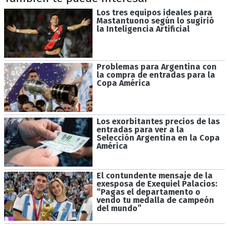
Los tres equipos ideales para
Mastantuono según lo sugirió
la Inteligencia Artificial
Problemas para Argentina con
la compra de entradas para la
Copa América
Los exorbitantes precios de las
entradas para ver a la
Selección Argentina en la Copa
América
El contundente mensaje de la
exesposa de Exequiel Palacios:
“Pagas el departamento o
vendo tu medalla de campeón
del mundo”