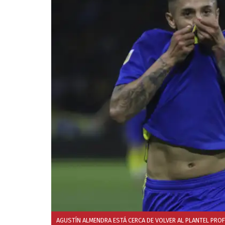
AGUSTÍN ALMENDRA ESTÁ CERCA DE VOLVER AL PLANTEL PROF