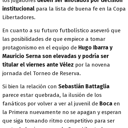
los jugadores
deben ser anotados por decisión
institucional
para la lista de buena fe en la Copa
Libertadores.
En cuanto a su futuro futbolístico aseveró que
las posibilidades de que empiece a tomar
protagonismo en el equipo de
Hugo Ibarra y
Mauricio Serna son elevadas y podría ser
titular el viernes ante Vélez
por la novena
jornada del Torneo de Reserva.
Si bien la relación con
Sebastián Battaglia
parece estar quebrada, la ilusión de los
fanáticos por volver a ver al juvenil de
Boca
en
la Primera nuevamente no se apagan y esperan
que siga tomando ritmo competitivo para ser