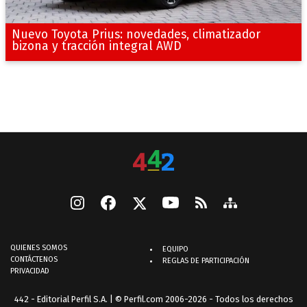
Nuevo Toyota Prius: novedades, climatizador
bizona y tracción integral AWD
QUIENES SOMOS
EQUIPO
CONTÁCTENOS
REGLAS DE PARTICIPACIÓN
PRIVACIDAD
442 - Editorial Perfil S.A.
| © Perfil.com 2006-2026 - Todos los derechos