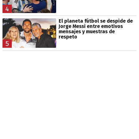
4
El planeta fútbol se despide de
Jorge Messi entre emotivos
mensajes y muestras de
respeto
5