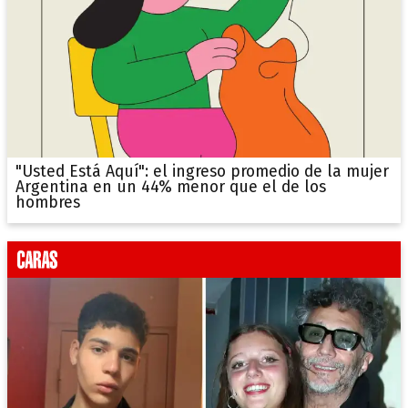
"Usted Está Aquí": el ingreso promedio de la mujer
Argentina en un 44% menor que el de los
hombres