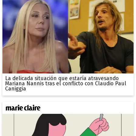
La delicada situación que estaría atravesando
Mariana Nannis tras el conflicto con Claudio Paul
Caniggia