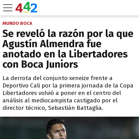
MUNDO BOCA
Se reveló la razón por la que
Agustín Almendra fue
anotado en la Libertadores
con Boca Juniors
La derrota del conjunto xeneize frente a
Deportivo Cali por la primera jornada de la Copa
Libertadores volvió a poner en el centro del
análisis al mediocampista castigado por el
director técnico, Sebastián Battaglia.