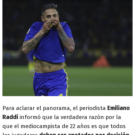
Para aclarar el panorama, el periodista
Emiliano
Raddi
informó que la verdadera razón por la
que el mediocampista de 22 años es que todos