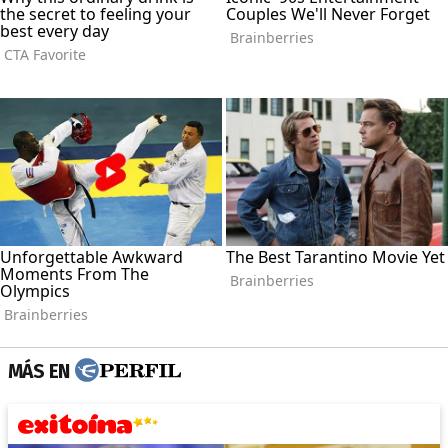
MÁS EN