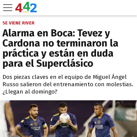
SE VIENE RIVER
Alarma en Boca: Tevez y
Cardona no terminaron la
práctica y están en duda
para el Superclásico
Dos piezas claves en el equipo de Miguel Ángel
Russo salieron del entrenamiento con molestias.
¿Llegan al domingo?