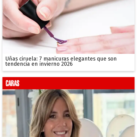
Uñas ciruela: 7 manicuras elegantes que son
tendencia en invierno 2026