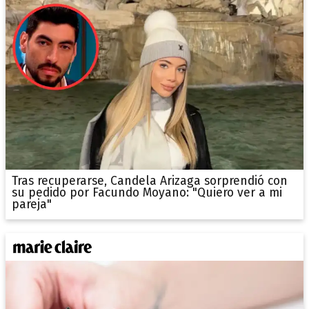
Tras recuperarse, Candela Arizaga sorprendió con
su pedido por Facundo Moyano: "Quiero ver a mi
pareja"