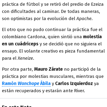
práctica de fútbol y se retiró del predio de Ezeiza
con dificultades al caminar. De todas maneras,
son optimistas por la evolución del
Apache
.
El otro que no pudo continuar la práctica fue el
colombiano Cardona, quien sintió una
molestia
en un cuádriceps
y se decidió que no siguiera el
ensayo. El volante creativo es pieza fundamental
para el
Xeneize
.
Por otra parte,
Mauro Zárate
no participó de la
práctica por molestias musculares, mientras que
Ramón
Wanchope
Ábila
y
Carlos Izquierdoz
ya
están recuperados y estarán ante River.