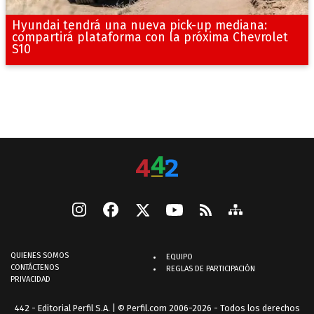
Hyundai tendrá una nueva pick-up mediana:
compartirá plataforma con la próxima Chevrolet
S10
QUIENES SOMOS
EQUIPO
CONTÁCTENOS
REGLAS DE PARTICIPACIÓN
PRIVACIDAD
442 - Editorial Perfil S.A.
| © Perfil.com 2006-2026 - Todos los derechos