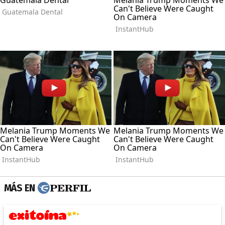
MÁS EN