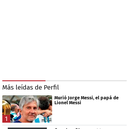
Más leídas de Perfil
Murió Jorge Messi, el papá de
Lionel Messi
1