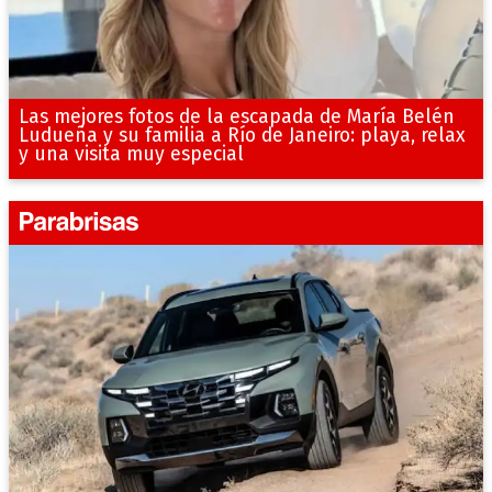
Las mejores fotos de la escapada de María Belén
Ludueña y su familia a Río de Janeiro: playa, relax
y una visita muy especial