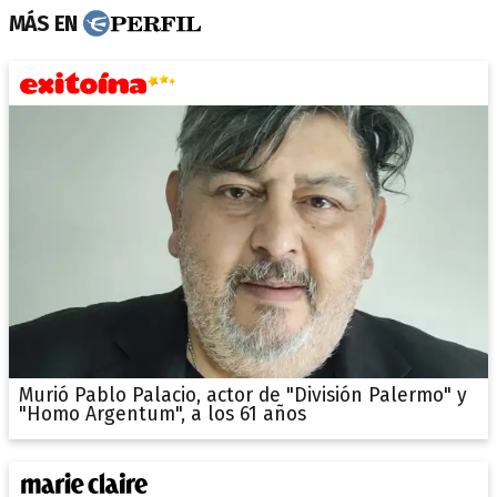
MÁS EN
Murió Pablo Palacio, actor de "División Palermo" y
"Homo Argentum", a los 61 años