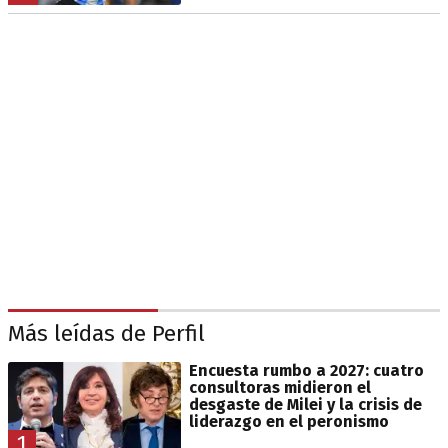
Más leídas de Perfil
Encuesta rumbo a 2027: cuatro
consultoras midieron el
desgaste de Milei y la crisis de
liderazgo en el peronismo
1