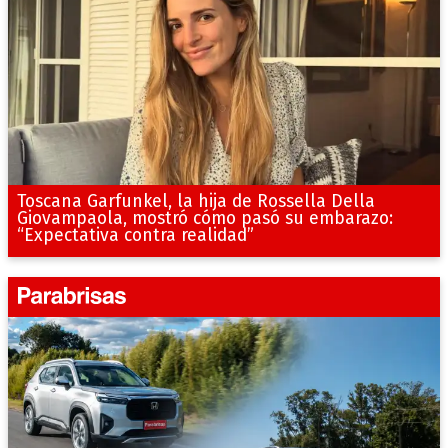
Toscana Garfunkel, la hija de Rossella Della
Giovampaola, mostró cómo pasó su embarazo:
“Expectativa contra realidad”