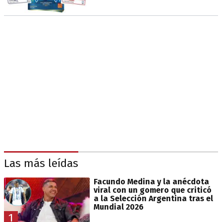
Las más leídas
Facundo Medina y la anécdota
viral con un gomero que criticó
a la Selección Argentina tras el
Mundial 2026
1