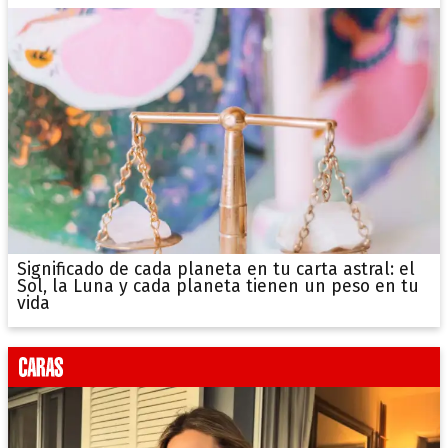
Significado de cada planeta en tu carta astral: el
Sol, la Luna y cada planeta tienen un peso en tu
vida