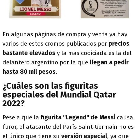
En algunas páginas de compra y venta ya hay
varios de estos cromos publicados por
precios
bastante elevados
y la más codiciada es la del
delantero argentino por la que
llegan a pedir
hasta 80 mil pesos
.
¿Cuáles son las figuritas
especiales del Mundial Qatar
2022?
Pese a que la
figurita "Legend" de Messi
causa
furor, el atacante del París Saint-Germain no es
el único que tiene su
versión especial
, ya que