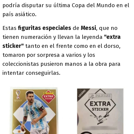
podría disputar su última Copa del Mundo en el
país asiático.
Estas
figuritas especiales
de
Messi
, que no
tienen numeración y llevan la leyenda
"extra
sticker"
tanto en el frente como en el dorso,
tomaron por sorpresa a varios y los
coleccionistas pusieron manos a la obra para
intentar conseguirlas.