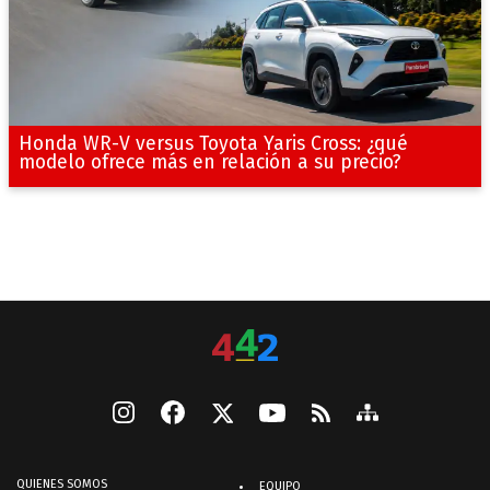
Honda WR-V versus Toyota Yaris Cross: ¿qué
modelo ofrece más en relación a su precio?
QUIENES SOMOS
EQUIPO