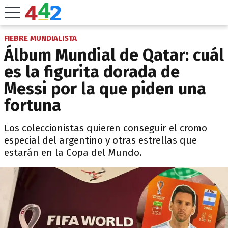
FIEBRE MUNDIALISTA
Álbum Mundial de Qatar: cuál
es la figurita dorada de
Messi por la que piden una
fortuna
Los coleccionistas quieren conseguir el cromo
especial del argentino y otras estrellas que
estarán en la Copa del Mundo.