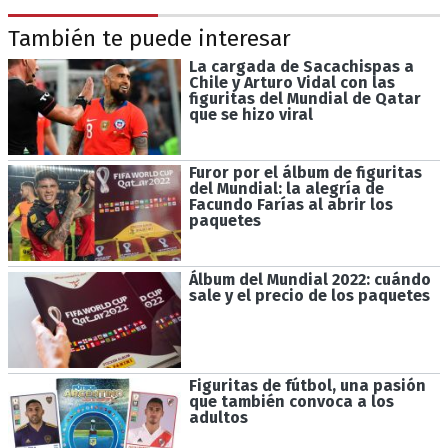
También te puede interesar
La cargada de Sacachispas a
Chile y Arturo Vidal con las
figuritas del Mundial de Qatar
que se hizo viral
Furor por el álbum de figuritas
del Mundial: la alegría de
Facundo Farías al abrir los
paquetes
Álbum del Mundial 2022: cuándo
sale y el precio de los paquetes
Figuritas de fútbol, una pasión
que también convoca a los
adultos