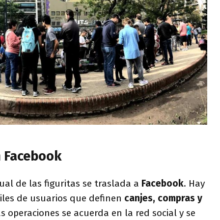
n Facebook
ual de las figuritas se traslada a
Facebook
. Hay
iles de usuarios que definen
canjes, compras y
as operaciones se acuerda en la red social y se