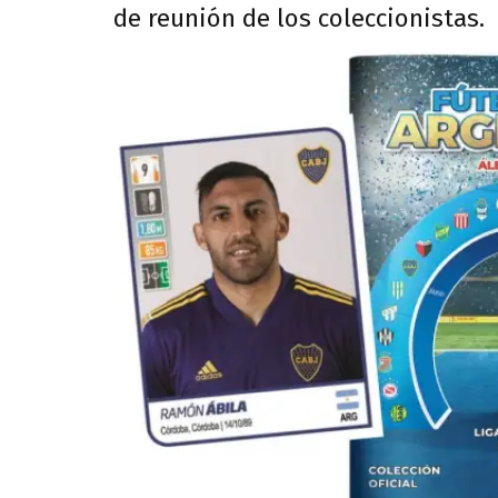
de reunión de los coleccionistas.