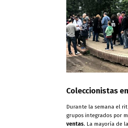
Coleccionistas e
Durante la semana el rit
grupos integrados por m
ventas
. La mayoría de l