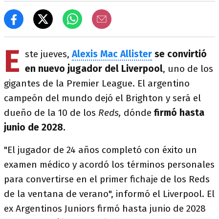
E
ste jueves,
Alexis Mac Allister
se convirtió
en nuevo jugador del Liverpool
, uno de los
gigantes de la Premier League. El argentino
campeón del mundo dejó el Brighton y será el
dueño de la 10 de los
Reds,
dónde
firmó hasta
junio de 2028.
"El jugador de 24 años completó con éxito un
examen médico y acordó los términos personales
para convertirse en el primer fichaje de los Reds
de la ventana de verano", informó el Liverpool. El
ex Argentinos Juniors firmó hasta junio de 2028