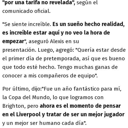
"por una tarifa no revelada",
según el
comunicado oficial.
"Se siente increíble.
Es un sueño hecho realidad,
es increíble estar aquí y no veo la hora de
empezar
", aseguró Alexis en su
presentación. Luego, agregó: "Quería estar desde
el primer día de pretemporada, así que es bueno
que todo esté hecho. Tengo muchas ganas de
conocer a mis compañeros de equipo".
Por último, dijo:"Fue un año fantástico para mí,
la Copa del Mundo, lo que logramos con
Brighton, pero
ahora es el momento de pensar
en el Liverpool y tratar de ser un mejor jugador
y un mejor ser humano cada día".