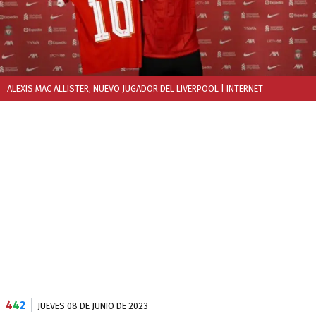
ALEXIS MAC ALLISTER, NUEVO JUGADOR DEL LIVERPOOL
| INTERNET
4
4
2
JUEVES 08 DE JUNIO DE 2023