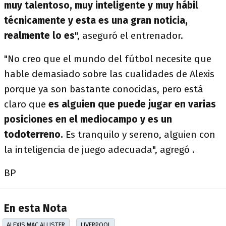
muy talentoso, muy inteligente y muy hábil
técnicamente y esta es una gran noticia,
realmente lo es
", aseguró el entrenador.
"No creo que el mundo del fútbol necesite que
hable demasiado sobre las cualidades de Alexis
porque ya son bastante conocidas, pero está
claro que
es alguien que puede jugar en varias
posiciones en el mediocampo y es un
todoterreno.
Es tranquilo y sereno, alguien con
la inteligencia de juego adecuada", agregó .
BP
En esta Nota
ALEXIS MAC ALLISTER
LIVERPOOL