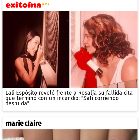
Lali Espósito reveló frente a Rosalía su fallida cita
que terminó con un incendio: "Salí corriendo
desnuda"