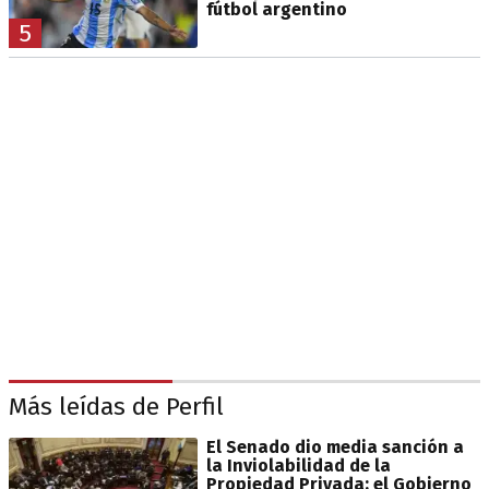
fútbol argentino
5
Más leídas de Perfil
El Senado dio media sanción a
la Inviolabilidad de la
Propiedad Privada: el Gobierno