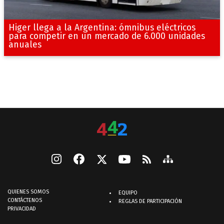
Higer llega a la Argentina: ómnibus eléctricos
para competir en un mercado de 6.000 unidades
anuales
QUIENES SOMOS
EQUIPO
CONTÁCTENOS
REGLAS DE PARTICIPACIÓN
PRIVACIDAD