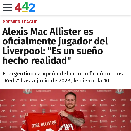
PREMIER LEAGUE
Alexis Mac Allister es
oficialmente jugador del
Liverpool: "Es un sueño
hecho realidad"
El argentino campeón del mundo firmó con los
"Reds" hasta junio de 2028, le dieron la 10.