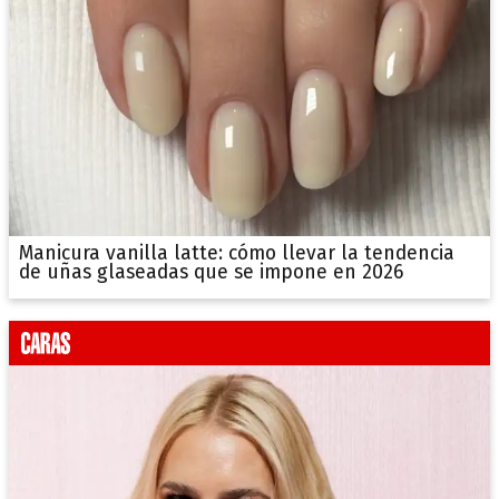
Manicura vanilla latte: cómo llevar la tendencia
de uñas glaseadas que se impone en 2026