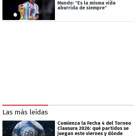
Mundo: "Es la misma vida
aburrida de siempre"
Las más leídas
Comienza la Fecha 4 del Torneo
Clausura 2026: qué partidos se
juegan este viernes y dónde