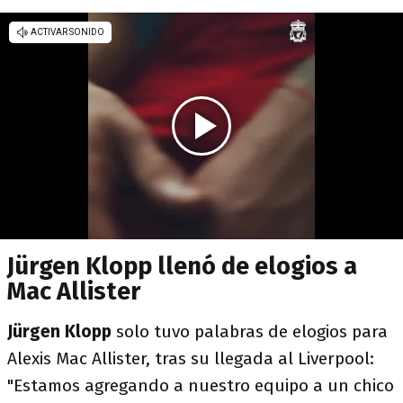
Jürgen Klopp llenó de elogios a
Mac Allister
Jürgen Klopp
solo tuvo palabras de elogios para
Alexis Mac Allister, tras su llegada al Liverpool:
"Estamos agregando a nuestro equipo a un chico