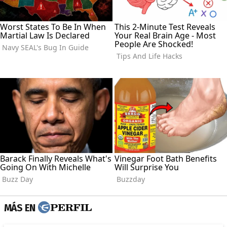
MÁS EN