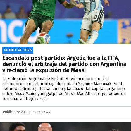
MUNDIAL 2026
Escándalo post partido: Argelia fue a la FIFA,
denunció el arbitraje del partido con Argentina
y reclamó la expulsión de Messi
La Federación Argelina de Fútbol elevó un informe oficial
disconforme con el arbitraje del polaco Szymon Marciniak en el
debut del Grupo J. Reclaman un planchazo del capitán argentino
sobre Aïssa Mandi y un golpe de Alexis Mac Allister que debieron
terminar en tarjeta roja.
Publicado: 20-06-2026 08:44