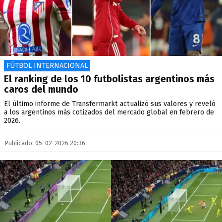
FÚTBOL INTERNACIONAL
El ranking de los 10 futbolistas argentinos más
caros del mundo
El último informe de Transfermarkt actualizó sus valores y reveló
a los argentinos más cotizados del mercado global en febrero de
2026.
Publicado: 05-02-2026 20:36