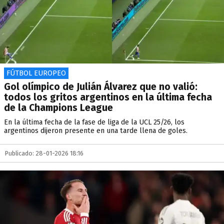
FÚTBOL EUROPEO
Gol olímpico de Julián Álvarez que no valió:
todos los gritos argentinos en la última fecha
de la Champions League
En la última fecha de la fase de liga de la UCL 25/26, los
argentinos dijeron presente en una tarde llena de goles.
Publicado: 28-01-2026 18:16