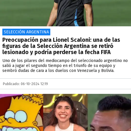
SELECCIÓN ARGENTINA
Preocupación para Lionel Scaloni: una de las
figuras de la Selección Argentina se retiró
lesionado y podría perderse la fecha FIFA
Uno de los pilares del mediocampo del seleccionado argentino no
salió a jugar el segundo tiempo en el triunfo de su equipo y
sembró dudas de cara a los duelos con Venezuela y Bolivia.
Publicado: 06-10-2024 12:19