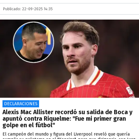
Publicado: 22-09-2025 14:35
DECLARACIONES
Alexis Mac Allister recordó su salida de Boca y
apuntó contra Riquelme: "Fue mi primer gran
golpe en el fútbol"
El campeón del mundo y figura del Liverpool reveló que quería