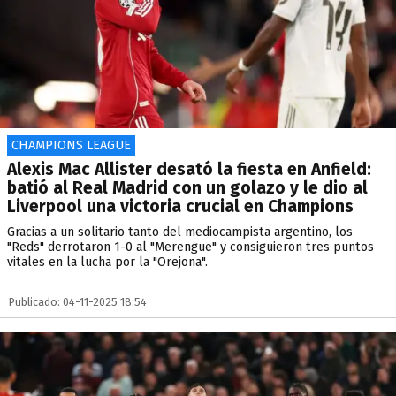
CHAMPIONS LEAGUE
Alexis Mac Allister desató la fiesta en Anfield:
batió al Real Madrid con un golazo y le dio al
Liverpool una victoria crucial en Champions
Gracias a un solitario tanto del mediocampista argentino, los
"Reds" derrotaron 1-0 al "Merengue" y consiguieron tres puntos
vitales en la lucha por la "Orejona".
Publicado: 04-11-2025 18:54