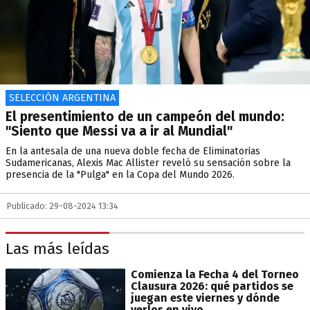
SELECCIÓN ARGENTINA
El presentimiento de un campeón del mundo:
"Siento que Messi va a ir al Mundial"
En la antesala de una nueva doble fecha de Eliminatorias
Sudamericanas, Alexis Mac Allister reveló su sensación sobre la
presencia de la "Pulga" en la Copa del Mundo 2026.
Publicado: 29-08-2024 13:34
Las más leídas
Comienza la Fecha 4 del Torneo
Clausura 2026: qué partidos se
juegan este viernes y dónde
verlos en vivo