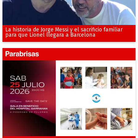
La historia de Jorge Messi y el sacrificio familiar
para que Lionel llegara a Barcelona