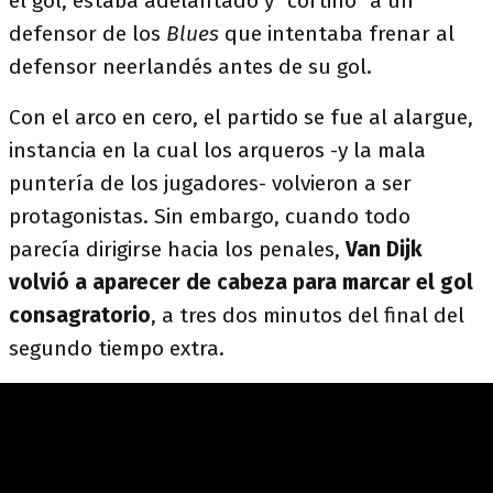
el gol, estaba adelantado y "cortinó" a un
defensor de los
Blues
que intentaba frenar al
defensor neerlandés antes de su gol.
Con el arco en cero, el partido se fue al alargue,
instancia en la cual los arqueros -y la mala
puntería de los jugadores- volvieron a ser
protagonistas. Sin embargo, cuando todo
parecía dirigirse hacia los penales,
Van Dijk
volvió a aparecer de cabeza para marcar el gol
consagratorio
, a tres dos minutos del final del
segundo tiempo extra.