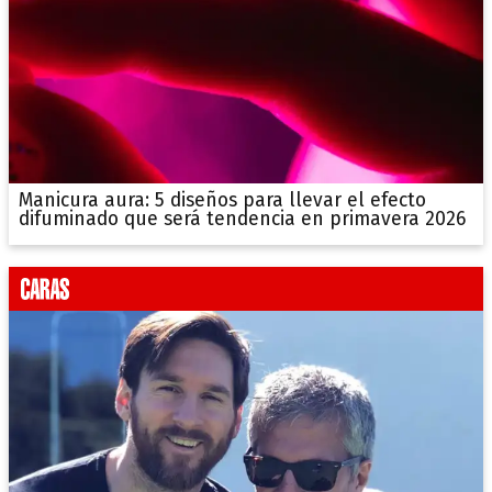
Manicura aura: 5 diseños para llevar el efecto
difuminado que será tendencia en primavera 2026