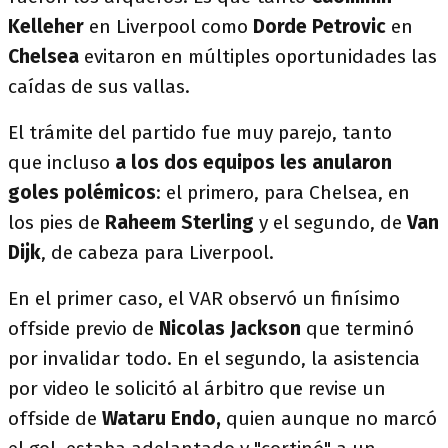
Kelleher
en Liverpool como
Dorde Petrovic
en
Chelsea
evitaron en múltiples oportunidades las
caídas de sus vallas.
El trámite del partido fue muy parejo, tanto
que incluso
a los dos equipos les anularon
goles polémicos
: el primero, para Chelsea, en
los pies de
Raheem Sterling
y el segundo, de
Van
Dijk
, de cabeza para Liverpool.
En el primer caso, el VAR observó un finísimo
offside previo de
Nicolas Jackson
que terminó
por invalidar todo. En el segundo, la asistencia
por video le solicitó al árbitro que revise un
offside de
Wataru Endo,
quien aunque no marcó