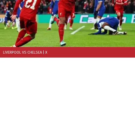
LIVERPOOL VS CHELSEA
| X