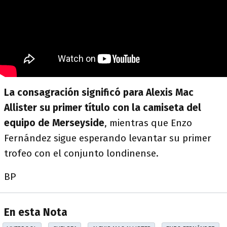
La consagración significó para Alexis Mac
Allister su primer título con la camiseta del
equipo de Merseyside
, mientras que Enzo
Fernández sigue esperando levantar su primer
trofeo con el conjunto londinense.
BP
En esta Nota