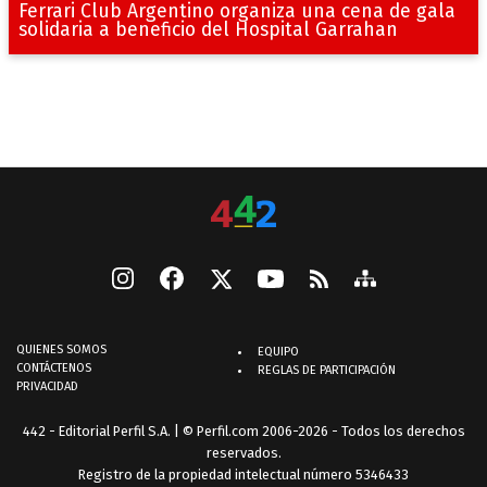
Ferrari Club Argentino organiza una cena de gala
solidaria a beneficio del Hospital Garrahan
QUIENES SOMOS
EQUIPO
CONTÁCTENOS
REGLAS DE PARTICIPACIÓN
PRIVACIDAD
442 - Editorial Perfil S.A.
| © Perfil.com 2006-2026 - Todos los derechos
reservados.
Registro de la propiedad intelectual número 5346433