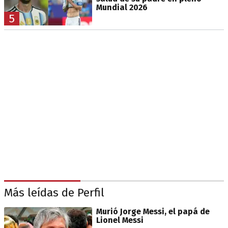
Mundial 2026
5
Más leídas de Perfil
Murió Jorge Messi, el papá de
Lionel Messi