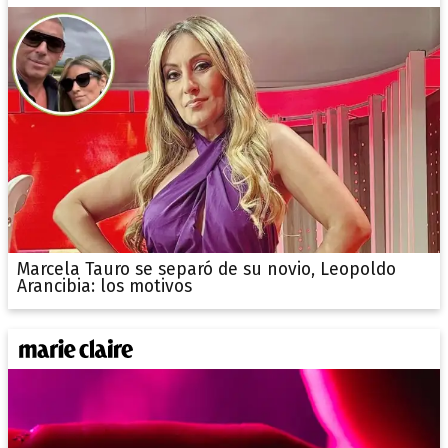
Marcela Tauro se separó de su novio, Leopoldo
Arancibia: los motivos