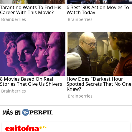
MÁS EN