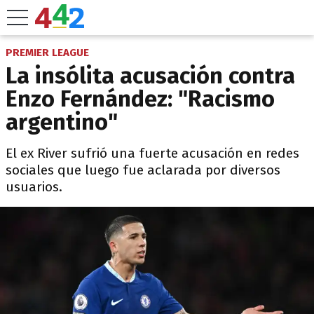
PREMIER LEAGUE
La insólita acusación contra
Enzo Fernández: "Racismo
argentino"
El ex River sufrió una fuerte acusación en redes
sociales que luego fue aclarada por diversos
usuarios.