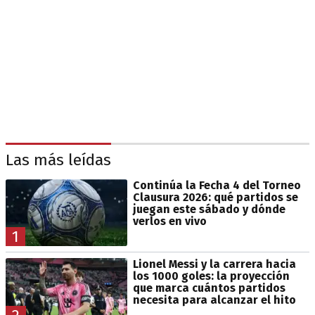
Las más leídas
Continúa la Fecha 4 del Torneo
Clausura 2026: qué partidos se
juegan este sábado y dónde
verlos en vivo
1
Lionel Messi y la carrera hacia
los 1000 goles: la proyección
que marca cuántos partidos
necesita para alcanzar el hito