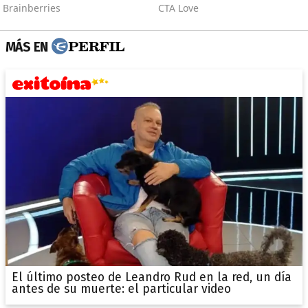
MÁS EN
El último posteo de Leandro Rud en la red, un día
antes de su muerte: el particular video