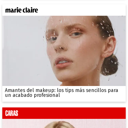
Amantes del makeup: los tips más sencillos para
un acabado profesional