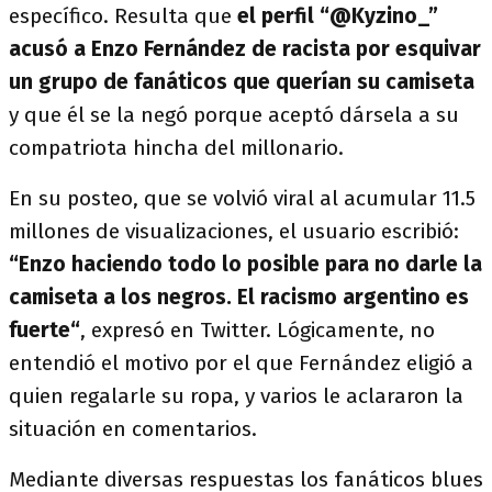
específico. Resulta que
el perfil “@Kyzino_”
acusó a Enzo Fernández de racista por esquivar
un grupo de fanáticos que querían su camiseta
y que él se la negó porque aceptó dársela a su
compatriota hincha del millonario.
En su posteo, que se volvió viral al acumular 11.5
millones de visualizaciones, el usuario escribió:
“Enzo haciendo todo lo posible para no darle la
camiseta a los negros. El racismo argentino es
fuerte“
, expresó en Twitter. Lógicamente, no
entendió el motivo por el que Fernández eligió a
quien regalarle su ropa, y varios le aclararon la
situación en comentarios.
Mediante diversas respuestas los fanáticos
blues