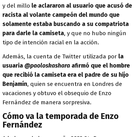
y del millo
le aclararon al usuario que acusó de
racista al volante campeón del mundo que
solamente estaba buscando a su compatriota
para darle la camiseta
, y que no hubo ningún
tipo de intención racial en la acción.
Además, la cuenta de Twitter utilizada por
la
usuaria
@paoloskashara
afirmó que
el hombre
que recibió la camiseta era el padre de su hijo
Benjamín
, quien se encuentra en Londres de
vacaciones y obtuvo el obsequio de Enzo
Fernández de manera sorpresiva.
Cómo va la temporada de Enzo
Fernández