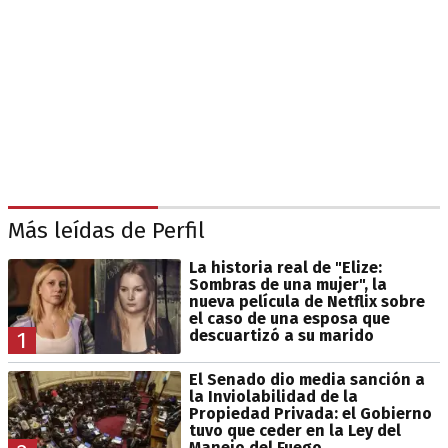
Más leídas de Perfil
La historia real de "Elize:
Sombras de una mujer", la
nueva película de Netflix sobre
el caso de una esposa que
descuartizó a su marido
1
El Senado dio media sanción a
la Inviolabilidad de la
Propiedad Privada: el Gobierno
tuvo que ceder en la Ley del
Manejo del Fuego