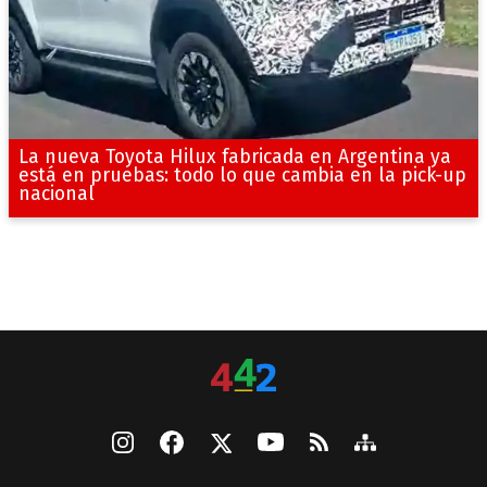
La nueva Toyota Hilux fabricada en Argentina ya
está en pruebas: todo lo que cambia en la pick-up
nacional