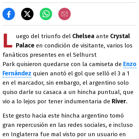
L
uego del triunfo del
Chelsea
ante
Crystal
Palace
en condición de visitante, varios los
fanáticos presentes en el Selhurst
Park quisieron quedarse con la camiseta de
Enzo
Fernández
quien anotó el gol que selló el 3 a 1
en el marcador, sin embargo, el argentino solo
quiso darle su casaca a un hincha puntual, que
vio a lo lejos por tener indumentaria de
River
.
Este gesto hacia este hincha argentino tomó
gran repercusión en las redes sociales, e incluso
en Inglaterra fue mal visto por un usuario en