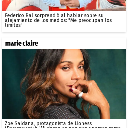
Federico Bal sorprendió al hablar sobre su
alejamiento de los medios: "Me preocupan los
límites"
Zoe Saldana, protagonista de Lioness