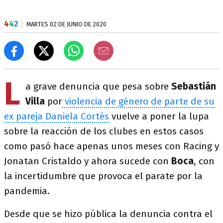
4
4
2
MARTES 02 DE JUNIO DE 2020
L
a grave denuncia que pesa sobre
Sebastián
Villa
por
violencia de género de parte de su
ex pareja Daniela Cortés
vuelve a poner la lupa
sobre la reacción de los clubes en estos casos
como pasó hace apenas unos meses con Racing y
Jonatan Cristaldo y ahora sucede con
Boca
, con
la incertidumbre que provoca el parate por la
pandemia.
Desde que se hizo pública la denuncia contra el