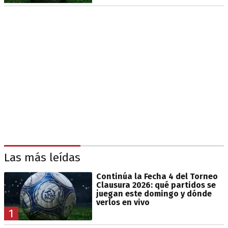
Las más leídas
Continúa la Fecha 4 del Torneo
Clausura 2026: qué partidos se
juegan este domingo y dónde
verlos en vivo
1