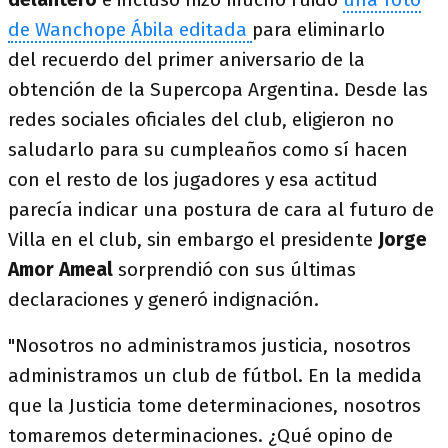
de Wanchope Ábila editada
para eliminarlo
del recuerdo del primer aniversario de la
obtención de la Supercopa Argentina. Desde las
redes sociales oficiales del club, eligieron no
saludarlo para su cumpleaños como sí hacen
con el resto de los jugadores y esa actitud
parecía indicar una postura de cara al futuro de
Villa en el club, sin embargo el presidente
Jorge
Amor Ameal
sorprendió con sus últimas
declaraciones y generó indignación.
"Nosotros no administramos justicia, nosotros
administramos un club de fútbol. En la medida
que la Justicia tome determinaciones, nosotros
tomaremos determinaciones. ¿Qué opino de