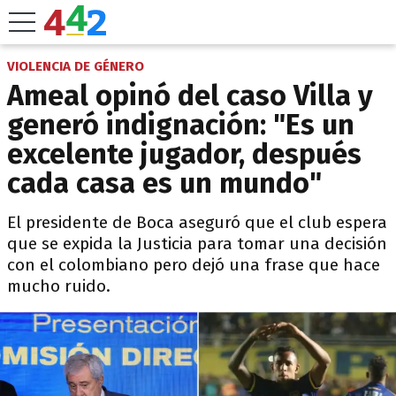
VIOLENCIA DE GÉNERO
Ameal opinó del caso Villa y
generó indignación: "Es un
excelente jugador, después
cada casa es un mundo"
El presidente de Boca aseguró que el club espera
que se expida la Justicia para tomar una decisión
con el colombiano pero dejó una frase que hace
mucho ruido.