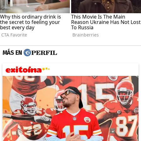
MÁS EN