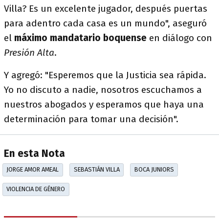
Villa? Es un excelente jugador, después puertas
para adentro cada casa es un mundo", aseguró
el
máximo mandatario boquense
en diálogo con
Presión Alta
.
Y agregó: "Esperemos que la Justicia sea rápida.
Yo no discuto a nadie, nosotros escuchamos a
nuestros abogados y esperamos que haya una
determinación para tomar una decisión".
En esta Nota
JORGE AMOR AMEAL
SEBASTIÁN VILLA
BOCA JUNIORS
VIOLENCIA DE GÉNERO