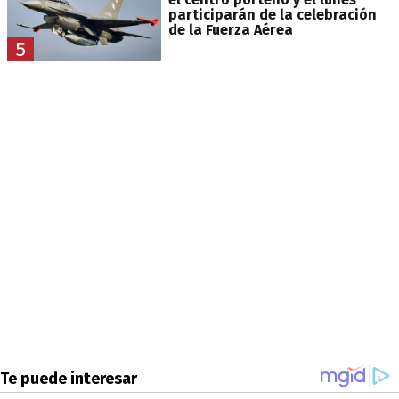
participarán de la celebración
de la Fuerza Aérea
5