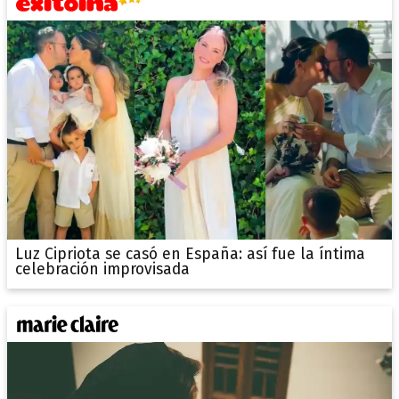
Luz Cipriota se casó en España: así fue la íntima
celebración improvisada