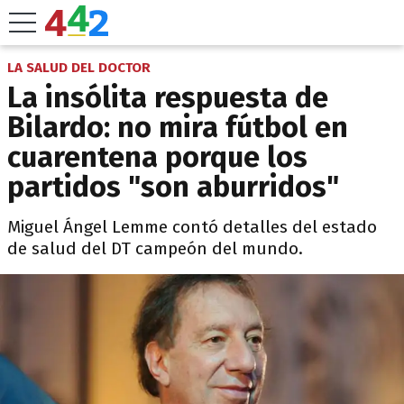
LA SALUD DEL DOCTOR
La insólita respuesta de
Bilardo: no mira fútbol en
cuarentena porque los
partidos "son aburridos"
Miguel Ángel Lemme contó detalles del estado
de salud del DT campeón del mundo.