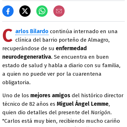
C
arlos Bilardo
continúa internado en una
clínica del barrio porteño de Almagro,
recuperándose de su
enfermedad
neurodegenerativa
. Se encuentra en buen
estado de salud y habla a diario con su familia,
a quien no puede ver por la cuarentena
obligatoria.
Uno de los
mejores amigos
del histórico director
técnico de 82 años es
Miguel Ángel Lemme
,
quien dio detalles del presente del
Narigón
.
"Carlos está muy bien, recibiendo mucho cariño