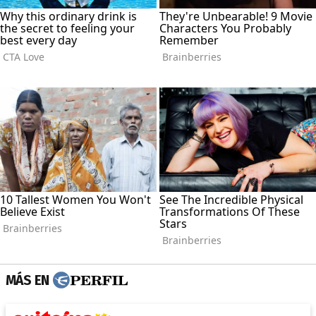
MÁS EN