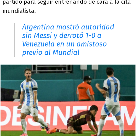
partido para seguir entrenando de cara a la cita
mundialista.
Argentina mostró autoridad
sin Messi y derrotó 1-0 a
Venezuela en un amistoso
previo al Mundial