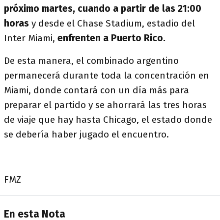
próximo martes, cuando a partir de las 21:00
horas
y desde el Chase Stadium, estadio del
Inter Miami,
enfrenten a Puerto Rico.
De esta manera, el combinado argentino
permanecerá durante toda la concentración en
Miami, donde contará con un día más para
preparar el partido y se ahorrará las tres horas
de viaje que hay hasta Chicago, el estado donde
se debería haber jugado el encuentro.
FMZ
En esta Nota