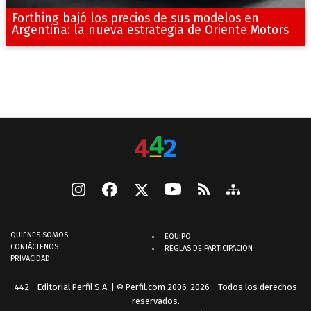
Forthing bajó los precios de sus modelos en
Argentina: la nueva estrategia de Oriente Motors
QUIENES SOMOS
EQUIPO
CONTÁCTENOS
REGLAS DE PARTICIPACIÓN
PRIVACIDAD
442 - Editorial Perfil S.A.
| © Perfil.com 2006-2026 - Todos los derechos
reservados.