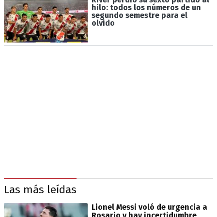
hilo: todos los números de un
segundo semestre para el
olvido
Las más leídas
Lionel Messi voló de urgencia a
Rosario y hay incertidumbre