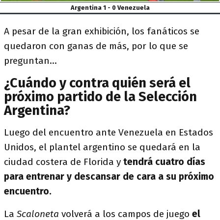
Argentina 1 - 0 Venezuela
A pesar de la gran exhibición, los fanáticos se
quedaron con ganas de más, por lo que se
preguntan...
¿Cuándo y contra quién será el
próximo partido de la Selección
Argentina?
Luego del encuentro ante Venezuela en Estados
Unidos, el plantel argentino se quedará en la
ciudad costera de Florida y
tendrá cuatro días
para entrenar y descansar de cara a su próximo
encuentro.
La
Scaloneta
volverá a los campos de juego
el