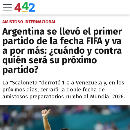
AMISTOSO INTERNACIONAL
Argentina se llevó el primer
partido de la fecha FIFA y va
a por más: ¿cuándo y contra
quién será su próximo
partido?
La "Scaloneta "derrotó 1-0 a Venezuela y, en los
próximos días, cerrará la doble fecha de
amistosos preparatorios rumbo al Mundial 2026.