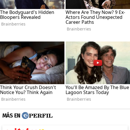
MÁS EN