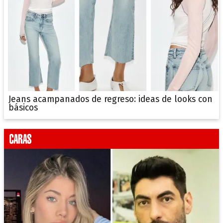
Jeans acampanados de regreso: ideas de looks con
básicos