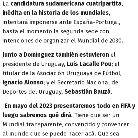
La
candidatura sudamericana cuatripartita,
inédita en la historia de los mundiales
,
intentará imponerse ante España-Portugal,
hasta el momento la segunda sede con
intenciones de organizar el Mundial de 2030.
Junto a Domínguez también estuvieron
el
presidente de Uruguay,
Luis Lacalle Pou
; el
titular de la Asociación Uruguaya de Fútbol,
Ignacio Alonso
; y el Secretario Nacional de
Deportes del Uruguay,
Sebastián Bauzá.
"
En mayo del 2023 presentaremos todo en FIFA y
luego sabremos qué dirá
. Tiene que ser un
Mundial transparente, convencido y convencer
al mundo que se puede hacer acá. Que sea