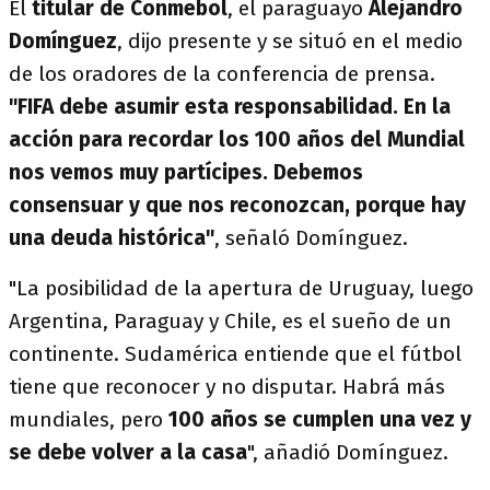
El
titular de Conmebol
, el paraguayo
Alejandro
Domínguez
, dijo presente y se situó en el medio
de los oradores de la conferencia de prensa.
"FIFA debe asumir esta responsabilidad. En la
acción para recordar los 100 años del Mundial
nos vemos muy partícipes. Debemos
consensuar y que nos reconozcan, porque hay
una deuda histórica"
, señaló Domínguez.
"La posibilidad de la apertura de Uruguay, luego
Argentina, Paraguay y Chile, es el sueño de un
continente. Sudamérica entiende que el fútbol
tiene que reconocer y no disputar. Habrá más
mundiales, pero
100 años se cumplen una vez y
se debe volver a la casa
", añadió Domínguez.