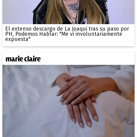
El extenso descargo de La Joaqui tras su paso por
PH, Podemos Hablar: "Me vi involuntariamente
expuesta"