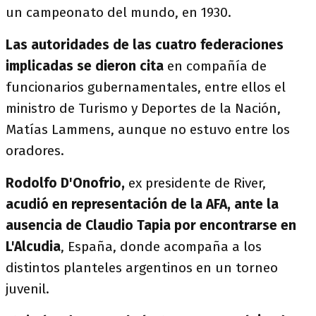
un campeonato del mundo, en 1930.
Las autoridades de las cuatro federaciones
implicadas se dieron cita
en compañía de
funcionarios gubernamentales, entre ellos el
ministro de Turismo y Deportes de la Nación,
Matías Lammens, aunque no estuvo entre los
oradores.
Rodolfo D'Onofrio,
ex presidente de River,
acudió en representación de la AFA, ante la
ausencia de Claudio Tapia por encontrarse en
L'Alcudia
, España, donde acompaña a los
distintos planteles argentinos en un torneo
juvenil.