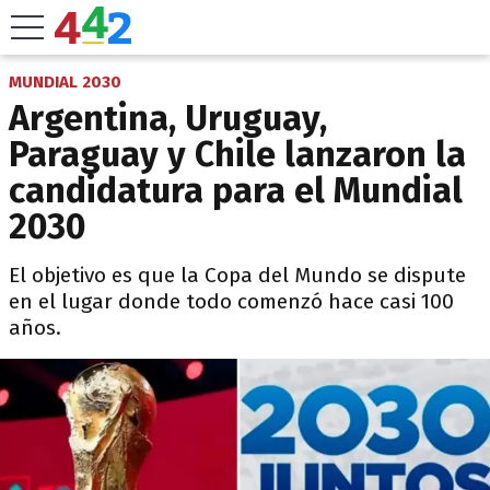
MUNDIAL 2030
Argentina, Uruguay,
Paraguay y Chile lanzaron la
candidatura para el Mundial
2030
El objetivo es que la Copa del Mundo se dispute
en el lugar donde todo comenzó hace casi 100
años.