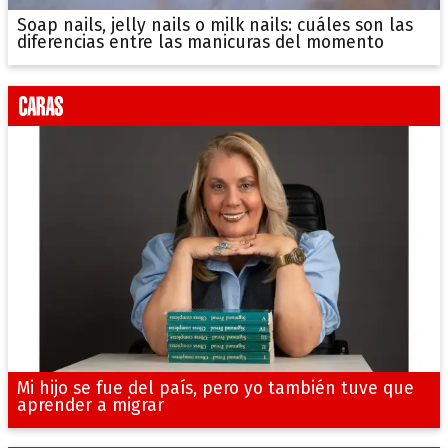
Soap nails, jelly nails o milk nails: cuáles son las
diferencias entre las manicuras del momento
Mi hijo se fue del país, pero yo también tuve que
aprender a migrar