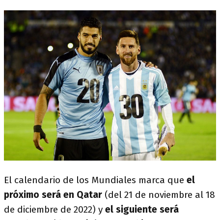
El calendario de los Mundiales marca que
el
próximo será en Qatar
(del 21 de noviembre al 18
de diciembre de 2022) y
el siguiente será