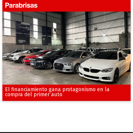
El financiamiento gana protagonismo en la
compra del primer auto