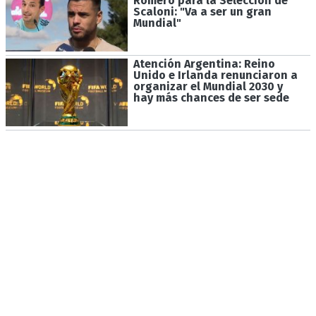
Romero para la Selección de
Scaloni: "Va a ser un gran
Mundial"
Atención Argentina: Reino
Unido e Irlanda renunciaron a
organizar el Mundial 2030 y
hay más chances de ser sede