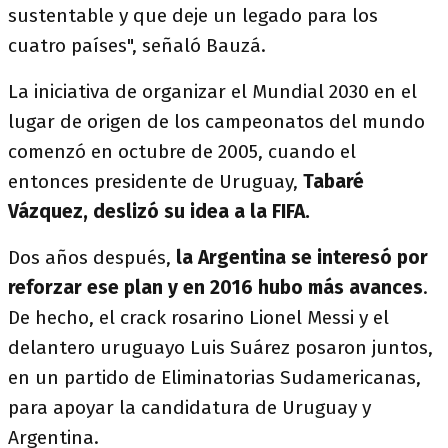
sustentable y que deje un legado para los
cuatro países", señaló Bauzá.
La iniciativa de organizar el Mundial 2030 en el
lugar de origen de los campeonatos del mundo
comenzó en octubre de 2005, cuando el
entonces presidente de Uruguay,
Tabaré
Vázquez, deslizó su idea a la FIFA.
Dos años después,
la Argentina se interesó por
reforzar ese plan y en 2016 hubo más avances
.
De hecho, el crack rosarino Lionel Messi y el
delantero uruguayo Luis Suárez posaron juntos,
en un partido de Eliminatorias Sudamericanas,
para apoyar la candidatura de Uruguay y
Argentina.