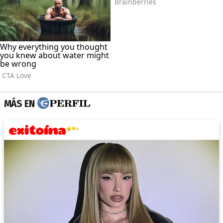
MÁS EN