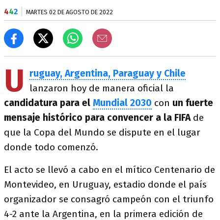
4
4
2
MARTES 02 DE AGOSTO DE 2022
U
ruguay, Argentina, Paraguay y Chile
lanzaron hoy de manera oficial la
candidatura para el
Mundial 2030
con
un fuerte
mensaje histórico para convencer a la FIFA
de
que la Copa del Mundo se dispute en el lugar
donde todo comenzó.
El acto se llevó a cabo en el mítico Centenario de
Montevideo, en Uruguay, estadio donde el país
organizador se consagró campeón con el triunfo
4-2 ante la Argentina, en la primera edición de