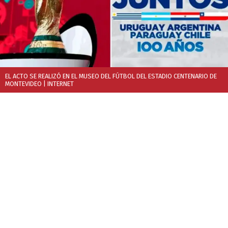
EL ACTO SE REALIZÓ EN EL MUSEO DEL FÚTBOL DEL ESTADIO CENTENARIO DE
MONTEVIDEO
| INTERNET