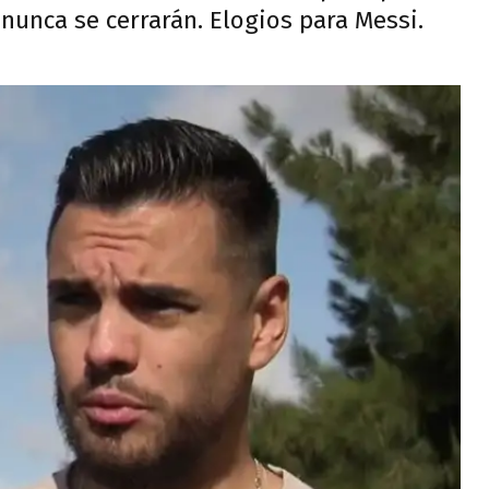
 nunca se cerrarán. Elogios para Messi.