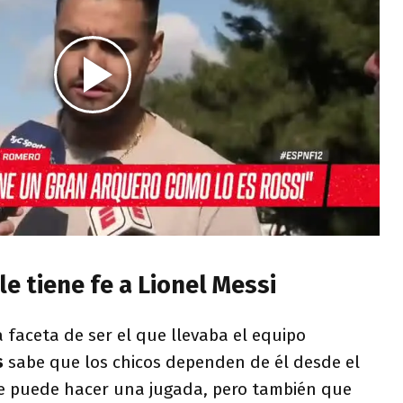
e tiene fe a Lionel Messi
a faceta de ser el que llevaba el equipo
s
sabe que los chicos dependen de él desde el
 puede hacer una jugada, pero también que