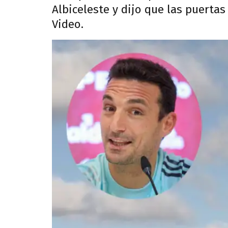
Albiceleste y dijo que las puertas
Video.