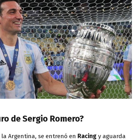
turo de Sergio Romero?
 la Argentina, se entrenó en
Racing
y aguarda