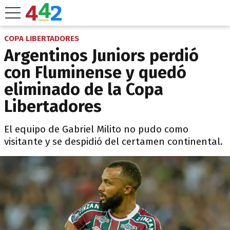
COPA LIBERTADORES
Argentinos Juniors perdió
con Fluminense y quedó
eliminado de la Copa
Libertadores
El equipo de Gabriel Milito no pudo como
visitante y se despidió del certamen continental.