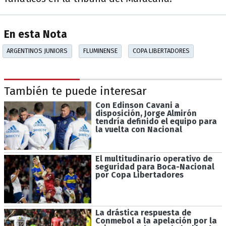
En esta Nota
ARGENTINOS JUNIORS
FLUMINENSE
COPA LIBERTADORES
También te puede interesar
Con Edinson Cavani a
disposición, Jorge Almirón
tendría definido el equipo para
la vuelta con Nacional
El multitudinario operativo de
seguridad para Boca-Nacional
por Copa Libertadores
La drástica respuesta de
Conmebol a la apelación por la