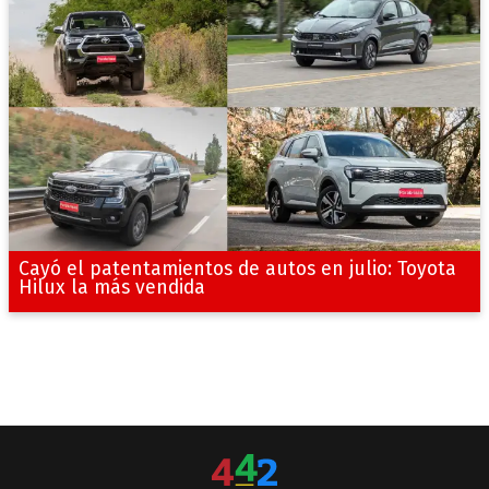
Cayó el patentamientos de autos en julio: Toyota
Hilux la más vendida