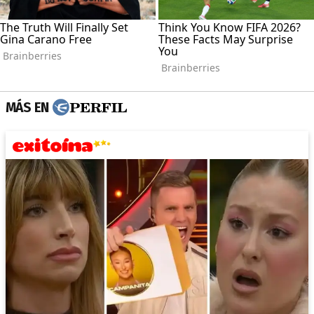
MÁS EN