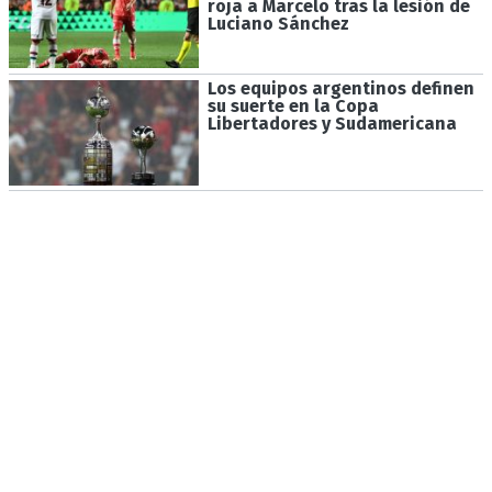
roja a Marcelo tras la lesión de
Luciano Sánchez
Los equipos argentinos definen
su suerte en la Copa
Libertadores y Sudamericana