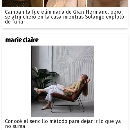
Campanita fue eliminada de Gran Hermano, pero
se atrincheró en la casa mientras Solange explotó
de furia
Conocé el sencillo método para dejar ir lo que ya
no suma