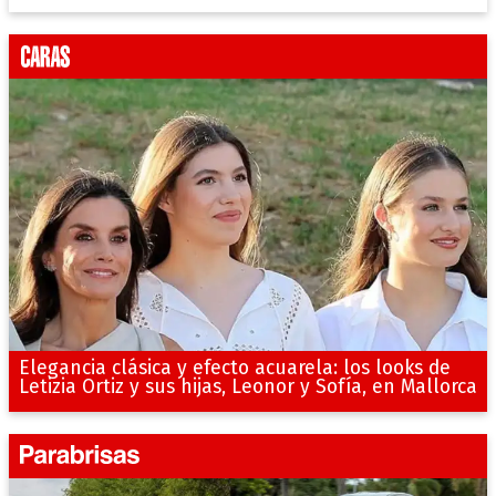
Elegancia clásica y efecto acuarela: los looks de
Letizia Ortiz y sus hijas, Leonor y Sofía, en Mallorca